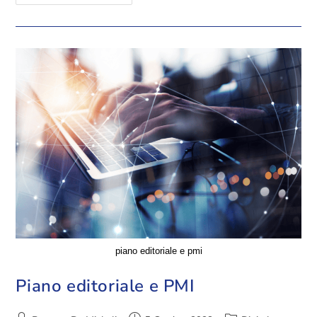
piano editoriale e pmi
Piano editoriale e PMI