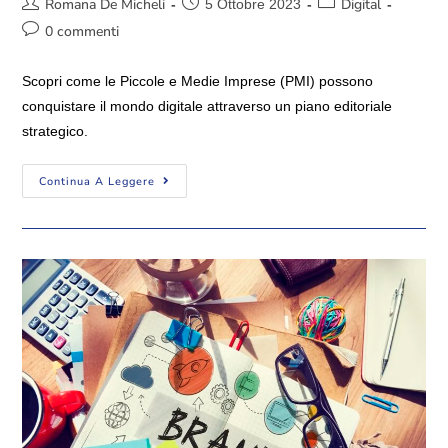
Romana De Micheli
Digital
5 Ottobre 2023
0 commenti
Scopri come le Piccole e Medie Imprese (PMI) possono
conquistare il mondo digitale attraverso un piano editoriale
strategico.
Continua A Leggere