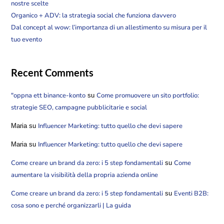
nostre scelte
Organico + ADV: la strategia social che funziona davvero
Dal concept al wow: l’importanza di un allestimento su misura per il
tuo evento
Recent Comments
"oppna ett binance-konto
Come promuovere un sito portfolio:
su
strategie SEO, campagne pubblicitarie e social
Influencer Marketing: tutto quello che devi sapere
Maria
su
Influencer Marketing: tutto quello che devi sapere
Maria
su
Come creare un brand da zero: i 5 step fondamentali
Come
su
aumentare la visibilità della propria azienda online
Come creare un brand da zero: i 5 step fondamentali
Eventi B2B:
su
cosa sono e perché organizzarli | La guida