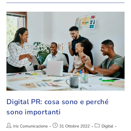
Digital PR: cosa sono e perché
sono importanti
Iris Comunicazione
Digital
31 Ottobre 2022