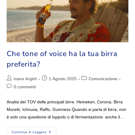
Che tone of voice ha la tua birra
preferita?
Ioana Argint
Comunicazione
1 Agosto 2025
0 commenti
Analisi dei TOV delle principali birre: Heineken, Corona, Birra
Moretti, Ichnusa, Raffo, Guinness Quando si parla di birra, non
è solo una questione di luppolo o di fermentazione: anche il…
Continua A Leggere