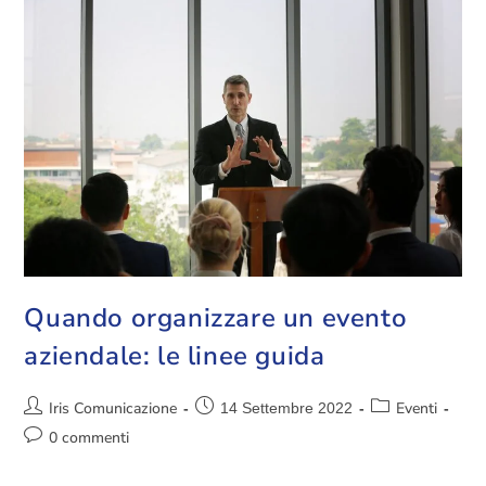
Quando organizzare un evento
aziendale: le linee guida
Iris Comunicazione
Eventi
14 Settembre 2022
0 commenti