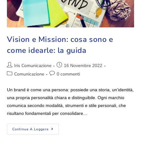
Vision e Mission: cosa sono e
come idearle: la guida
Iris Comunicazione
16 Novembre 2022
Comunicazione
0 commenti
Un brand è come una persona: possiede una storia, un’identità,
una propria personalità chiara e distinguibile. Ogni marchio
comunica secondo modalità, strumenti e stile personali, che
risultano fondamentali per consolidare…
Continua A Leggere