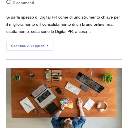
0 commenti
Si parla spesso di Digital PR come di uno strumento chiave per
il miglioramento o il consolidamento di un brand online: ma,
esattamente, cosa sono le Digital PR, a cosa…
Continua A Leggere