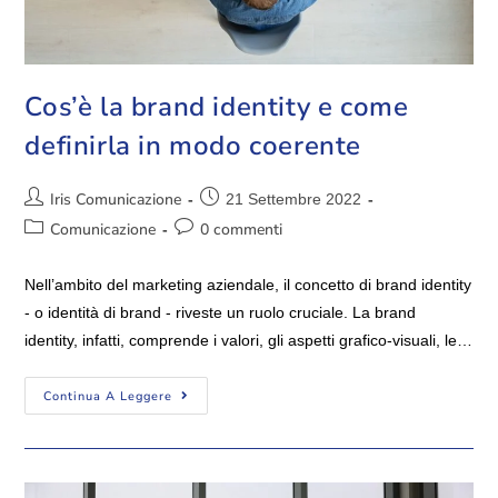
Cos’è la brand identity e come
definirla in modo coerente
Iris Comunicazione
21 Settembre 2022
Comunicazione
0 commenti
Nell’ambito del marketing aziendale, il concetto di brand identity
- o identità di brand - riveste un ruolo cruciale. La brand
identity, infatti, comprende i valori, gli aspetti grafico-visuali, le…
Continua A Leggere