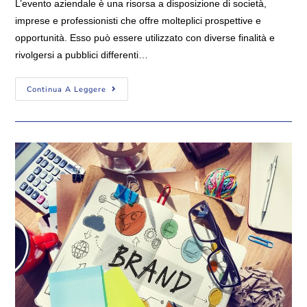
L’evento aziendale è una risorsa a disposizione di società,
imprese e professionisti che offre molteplici prospettive e
opportunità. Esso può essere utilizzato con diverse finalità e
rivolgersi a pubblici differenti…
Continua A Leggere