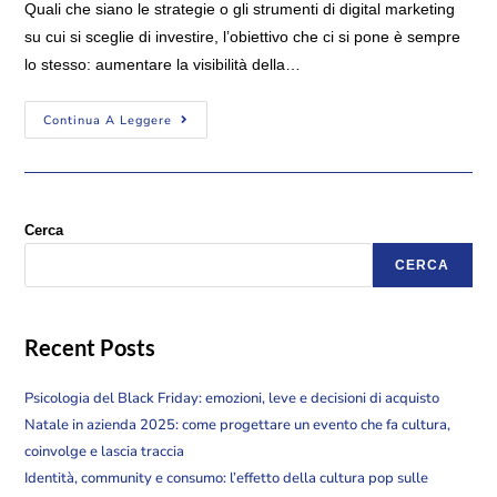
Quali che siano le strategie o gli strumenti di digital marketing
su cui si sceglie di investire, l’obiettivo che ci si pone è sempre
lo stesso: aumentare la visibilità della…
Continua A Leggere
Cerca
CERCA
Recent Posts
Psicologia del Black Friday: emozioni, leve e decisioni di acquisto
Natale in azienda 2025: come progettare un evento che fa cultura,
coinvolge e lascia traccia
Identità, community e consumo: l’effetto della cultura pop sulle