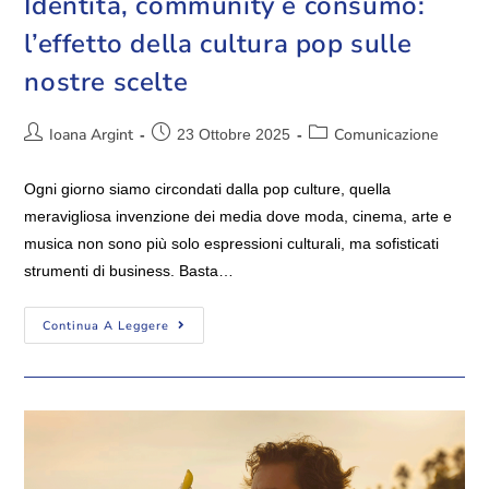
Identità, community e consumo:
l’effetto della cultura pop sulle
nostre scelte
Ioana Argint
Comunicazione
23 Ottobre 2025
Ogni giorno siamo circondati dalla pop culture, quella
meravigliosa invenzione dei media dove moda, cinema, arte e
musica non sono più solo espressioni culturali, ma sofisticati
strumenti di business. Basta…
Continua A Leggere