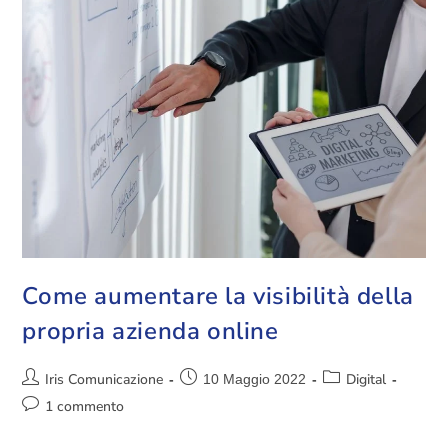
Come aumentare la visibilità della
propria azienda online
Iris Comunicazione
Digital
10 Maggio 2022
1 commento