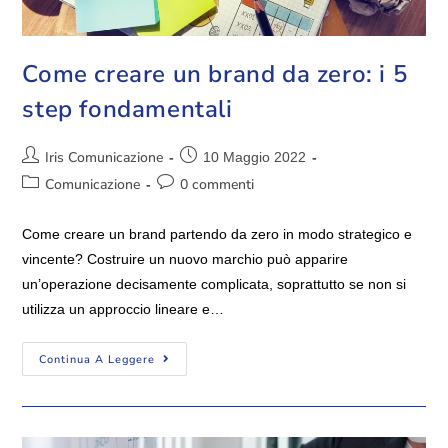
Come creare un brand da zero: i 5
step fondamentali
Iris Comunicazione
10 Maggio 2022
Comunicazione
0 commenti
Come creare un brand partendo da zero in modo strategico e
vincente? Costruire un nuovo marchio può apparire
un’operazione decisamente complicata, soprattutto se non si
utilizza un approccio lineare e…
Continua A Leggere