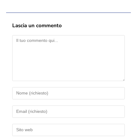
Lascia un commento