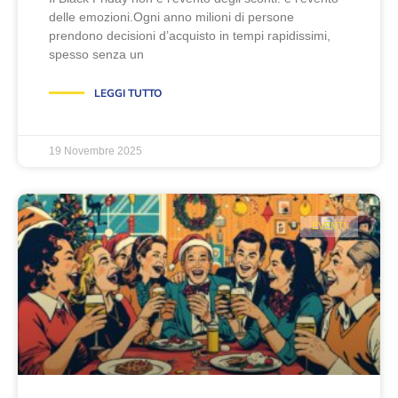
delle emozioni.Ogni anno milioni di persone
prendono decisioni d’acquisto in tempi rapidissimi,
spesso senza un
LEGGI TUTTO
19 Novembre 2025
EVENTI