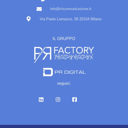
info@iriscomunicazione.it
Via Paolo Lomazzo, 58 20154 Milano
IL GRUPPO
seguici: