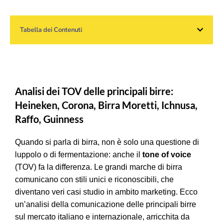
Tabella dei Contenuti
Analisi dei TOV delle principali birre:
Heineken, Corona, Birra Moretti, Ichnusa,
Raffo, Guinness
Quando si parla di birra, non è solo una questione di
luppolo o di fermentazione: anche il
tone of voice
(TOV) fa la differenza. Le grandi marche di birra
comunicano con stili unici e riconoscibili, che
diventano veri casi studio in ambito marketing. Ecco
un’analisi della comunicazione delle principali birre
sul mercato italiano e internazionale, arricchita da