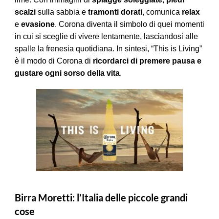
scalzi
sulla sabbia e
tramonti dorati
, comunica
relax
e
evasione
. Corona diventa il simbolo di quei momenti
in cui si sceglie di vivere lentamente, lasciandosi alle
spalle la frenesia quotidiana. In sintesi, “This is Living”
è il modo di Corona di
ricordarci di premere pausa e
gustare ogni sorso della vita
.
Birra Moretti: l’Italia delle piccole grandi
cose