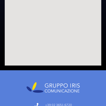
+39 02 3651 6720