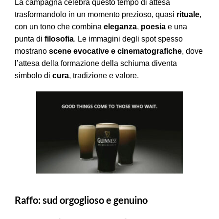
La campagna celebra questo tempo di attesa
trasformandolo in un momento prezioso, quasi
rituale
,
con un tono che combina
eleganza
,
poesia
e una
punta di
filosofia
. Le immagini degli spot spesso
mostrano
scene evocative e cinematografiche
, dove
l’attesa della formazione della schiuma diventa
simbolo di
cura
, tradizione e valore.
Raffo: sud orgoglioso e genuino