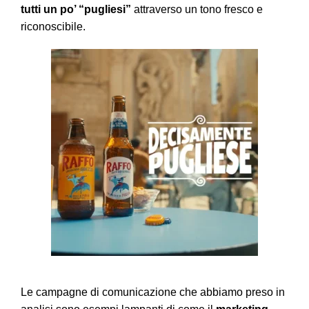
tutti un po’ “pugliesi”
attraverso un tono fresco e
riconoscibile.
Le campagne di comunicazione che abbiamo preso in