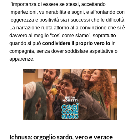
l’importanza di essere se stessi, accettando
imperfezioni, vulnerabilità e sogni, e affrontando con
leggerezza e positività sia i successi che le difficoltà.
La narrazione ruota attorno alla convinzione che si è
davvero al meglio “così come siamo”, soprattutto
quando si può
condividere il proprio vero io
in
compagnia, senza dover soddisfare aspettative o
apparenze.
Ichnusa: orgoglio sardo, vero e verace