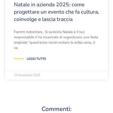
Natale in azienda 2025: come
progettare un evento che fa cultura,
coinvolge e lascia traccia
Fammi indovinare. Si avvicina Natale e il tuo
responsabile ti ha incaricato di organizzare una festa
originale “quest’anno vorrei evitare la solita cena, ti
va
LEGGI TUTTO
13 Novembre 2025
Commenti: