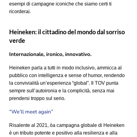
esempi di campagne iconiche che siamo certi ti
ricorderai.
Heineken: il cittadino del mondo dal sorriso
verde
Internazionale, ironico, innovativo.
Heineken parla a tutti in modo inclusivo, ammicca al
pubblico con intelligenza e sense of humor, rendendo
la convivialità un’esperienza “global”. Il TOV punta
sempre sull’autoironia e la complicità, senza mai
prendersi troppo sul serio.
“We’ll meet again”
Risalente al 2021, òa campagna globale di Heineken
è un tributo potente e positivo alla resilienza e alla