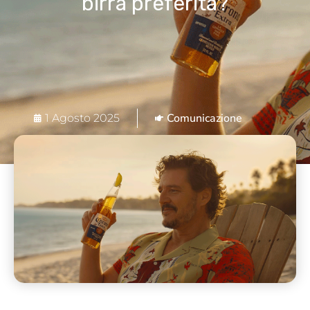
birra preferita?
Comunicazione
1 Agosto 2025