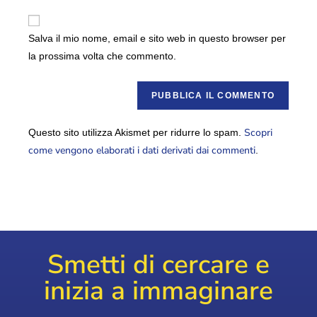
Salva il mio nome, email e sito web in questo browser per
la prossima volta che commento.
Scopri
Questo sito utilizza Akismet per ridurre lo spam.
come vengono elaborati i dati derivati dai commenti
.
Smetti di cercare e
inizia a immaginare