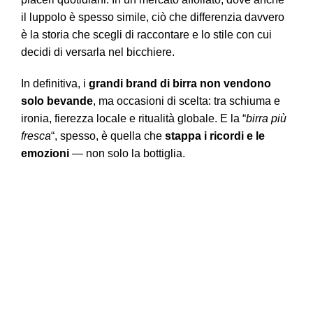
il luppolo è spesso simile, ciò che differenzia davvero
è la storia che scegli di raccontare e lo stile con cui
decidi di versarla nel bicchiere.
In definitiva, i
grandi brand di birra non vendono
solo bevande
, ma occasioni di scelta: tra schiuma e
ironia, fierezza locale e ritualità globale. E la “
birra più
fresca
“, spesso, è quella che
stappa i ricordi e le
emozioni
— non solo la bottiglia.