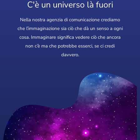
C'è un universo là fuori
Nella nostra agenzia di comunicazione crediamo
che l’immaginazione sia ciò che dà un senso a ogni
cosa. Immaginare significa vedere ciò che ancora
non c’è ma che potrebbe esserci, se ci credi
davvero.