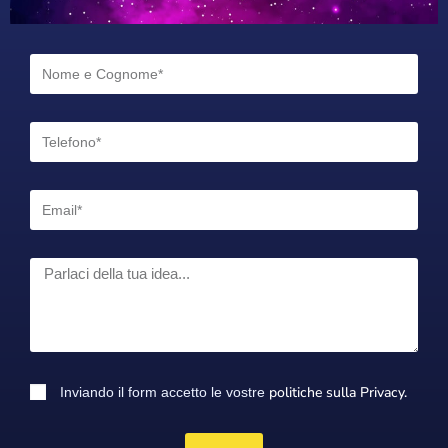
politiche sulla Privacy.
Inviando il form accetto le vostre