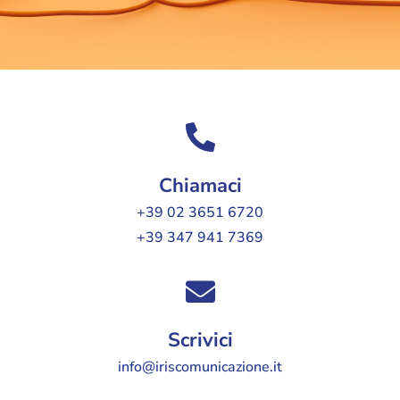
Chiamaci
+39 02 3651 6720
+39 347 941 7369
Scrivici
info@iriscomunicazione.it