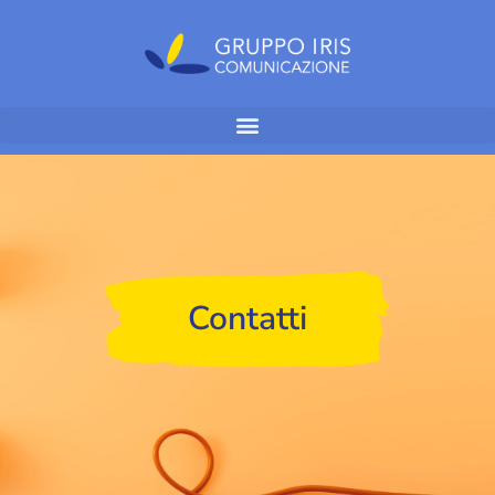
Contatti