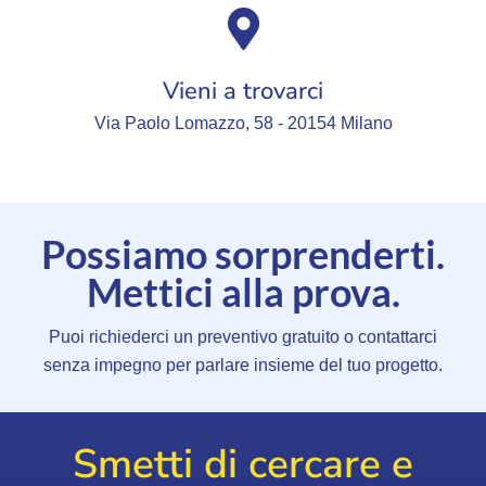
Vieni a trovarci
Via Paolo Lomazzo, 58 - 20154 Milano
Possiamo sorprenderti.
Mettici alla prova.
Puoi richiederci un preventivo gratuito o contattarci
senza impegno per parlare insieme del tuo progetto.
Smetti di cercare e