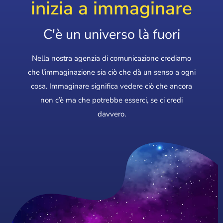
inizia a immaginare
C'è un universo là fuori
Nella nostra agenzia di comunicazione crediamo
che l’immaginazione sia ciò che dà un senso a ogni
cosa. Immaginare significa vedere ciò che ancora
non c’è ma che potrebbe esserci, se ci credi
davvero.