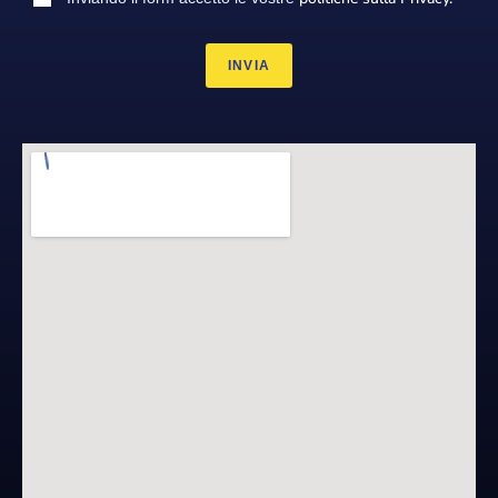
INVIA