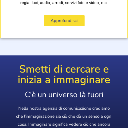
regia, luci, audio, arredi, servizi foto e video, etc.
Approfondisci
Smetti di cercare e
inizia a immaginare
C'è un universo là fuori
Nella nostra agenzia di comunicazione crediamo
che l’immaginazione sia ciò che dà un senso a ogni
cosa. Immaginare significa vedere ciò che ancora