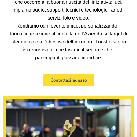
che occorre alla buona riuscita dell’iniziativa: luci,
impianto audio, supporti tecnici e tecnologici, arredi,
servizi foto e video.
Rendiamo ogni evento unico, personalizzando il
format in relazione all’identità dell’Azienda, al target di
riferimento e all’obiettivo dell’incontro. Il nostro scopo
è creare eventi che lascino il segno e che i
partecipanti possano ricordare.
Contattaci adesso