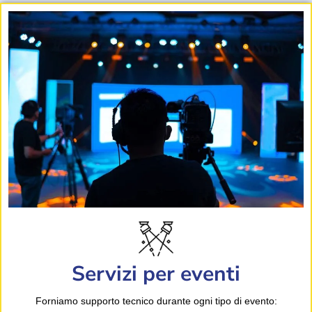
Servizi per eventi
Forniamo supporto tecnico durante ogni tipo di evento: