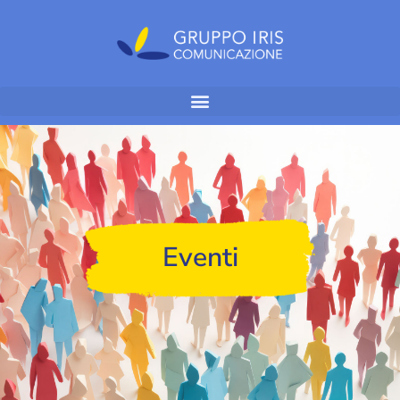
Eventi