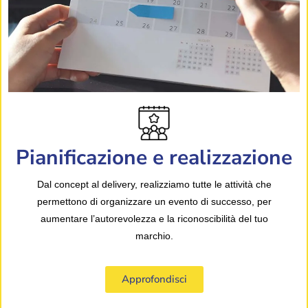
Pianificazione e realizzazione
Dal concept al delivery, realizziamo tutte le attività che
permettono di organizzare un evento di successo, per
aumentare l’autorevolezza e la riconoscibilità del tuo
marchio.
Approfondisci