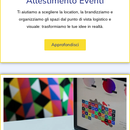
Allestimento Eventi
Ti aiutiamo a scegliere la location, la brandizziamo e
organizziamo gli spazi dal punto di vista logistico e
visuale: trasformiamo le tue idee in realtà.
Approfondisci