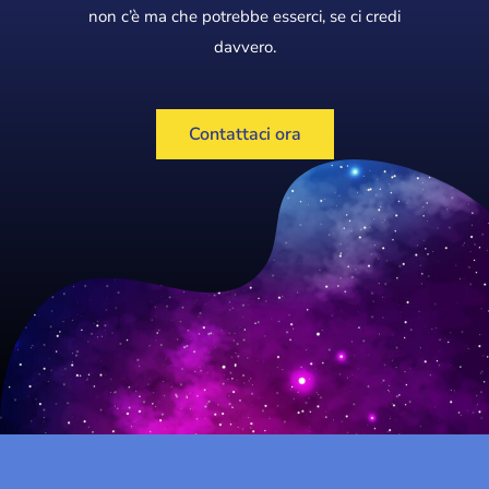
non c’è ma che potrebbe esserci, se ci credi
davvero.
Contattaci ora