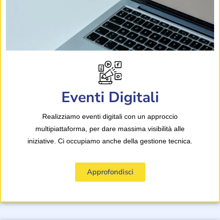
Eventi Digitali
Realizziamo eventi digitali con un approccio
multipiattaforma, per dare massima visibilità alle
iniziative. Ci occupiamo anche della gestione tecnica.
Approfondisci