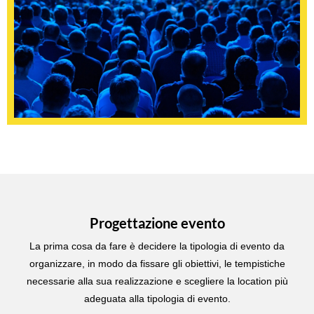
Progettazione evento
La prima cosa da fare è decidere la tipologia di evento da
organizzare, in modo da fissare gli obiettivi, le tempistiche
necessarie alla sua realizzazione e scegliere la location più
adeguata alla tipologia di evento.