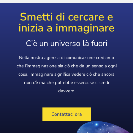
Smetti di cercare e
inizia a immaginare
C'è un universo là fuori
Nella nostra agenzia di comunicazione crediamo
che l’immaginazione sia ciò che dà un senso a ogni
cosa. Immaginare significa vedere ciò che ancora
non c’è ma che potrebbe esserci, se ci credi
davvero.
Contattaci ora