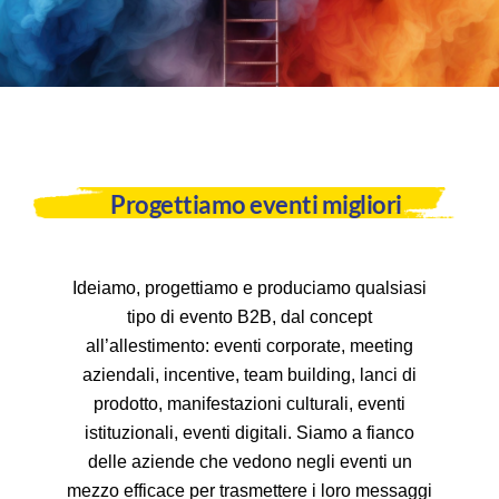
Progettiamo eventi migliori
Ideiamo, progettiamo e produciamo qualsiasi
tipo di evento B2B, dal concept
all’allestimento: eventi corporate, meeting
aziendali, incentive, team building, lanci di
prodotto, manifestazioni culturali, eventi
istituzionali, eventi digitali. Siamo a fianco
delle aziende che vedono negli eventi un
mezzo efficace per trasmettere i loro messaggi