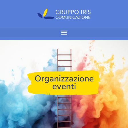
Organizzazione
eventi