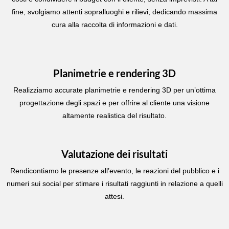
fine, svolgiamo attenti sopralluoghi e rilievi, dedicando massima
cura alla raccolta di informazioni e dati.
Planimetrie e rendering 3D
Realizziamo accurate planimetrie e rendering 3D per un’ottima
progettazione degli spazi e per offrire al cliente una visione
altamente realistica del risultato.
Valutazione dei risultati
Rendicontiamo le presenze all’evento, le reazioni del pubblico e i
numeri sui social per stimare i risultati raggiunti in relazione a quelli
attesi.