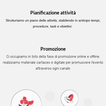
Pianificazione attività
Strutturiamo un piano delle attività, stabilendo in anticipo tempi,
procedure, task e obiettivi.
Promozione
Ci occupiamo in toto della fase di promozione online e offline:
realizziamo materiale cartaceo e digitale per promuovere l’evento
attraverso ogni canale.