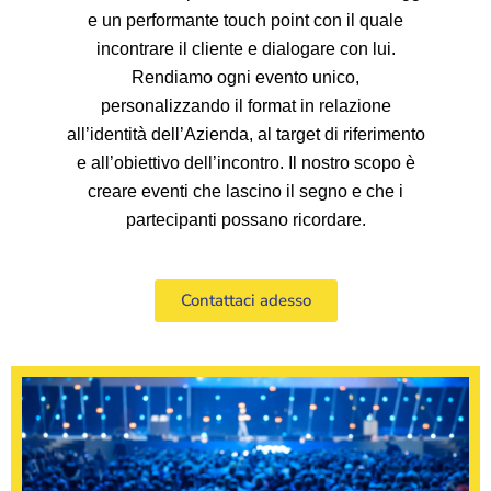
e un performante touch point con il quale
incontrare il cliente e dialogare con lui.
Rendiamo ogni evento unico,
personalizzando il format in relazione
all’identità dell’Azienda, al target di riferimento
e all’obiettivo dell’incontro. Il nostro scopo è
creare eventi che lascino il segno e che i
partecipanti possano ricordare.
Contattaci adesso