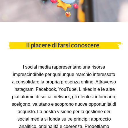
Il piacere di farsi conoscere
I social media rappresentano una risorsa
imprescindibile per qualunque marchio interessato
a consolidare la propria presenza online. Attraverso
Instagram, Facebook, YouTube, LinkedIn e le altre
piattaforme di social network, gli utenti si informano,
scelgono, valutano e scoprono nuove opportunità di
acquisto. La nostra visione per la gestione dei
social media si fonda su tre principi: approccio
analitico, originalità e coerenza. Progettiamo