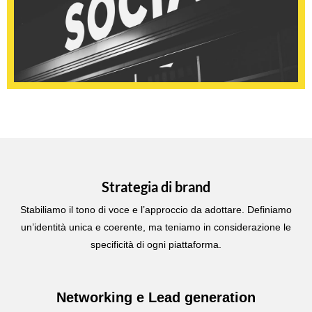
Strategia di brand
Stabiliamo il tono di voce e l’approccio da adottare. Definiamo
un’identità unica e coerente, ma teniamo in considerazione le
specificità di ogni piattaforma.
Networking e Lead generation