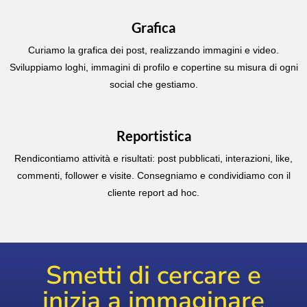
Grafica
Curiamo la grafica dei post, realizzando immagini e video.
Sviluppiamo loghi, immagini di profilo e copertine su misura di ogni
social che gestiamo.
Reportistica
Rendicontiamo attività e risultati: post pubblicati, interazioni, like,
commenti, follower e visite. Consegniamo e condividiamo con il
cliente report ad hoc.
Smetti di cercare e
inizia a immaginare