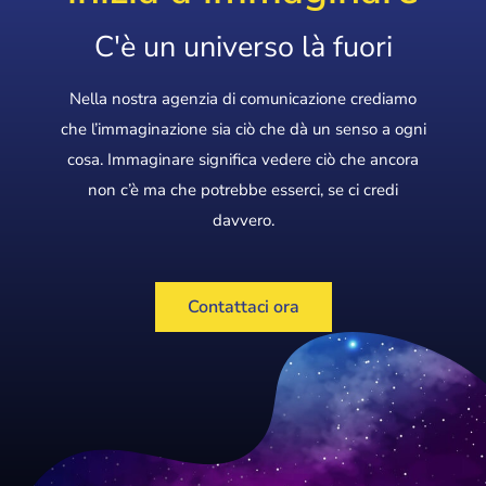
C'è un universo là fuori
Nella nostra agenzia di comunicazione crediamo
che l’immaginazione sia ciò che dà un senso a ogni
cosa. Immaginare significa vedere ciò che ancora
non c’è ma che potrebbe esserci, se ci credi
davvero.
Contattaci ora