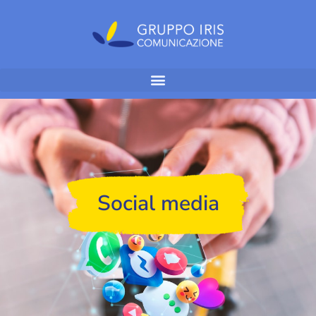
Social media