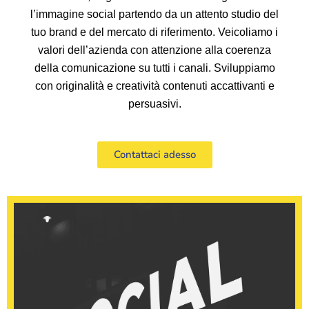
l’immagine social partendo da un attento studio del
tuo brand e del mercato di riferimento. Veicoliamo i
valori dell’azienda con attenzione alla coerenza
della comunicazione su tutti i canali. Sviluppiamo
con originalità e creatività contenuti accattivanti e
persuasivi.
Contattaci adesso