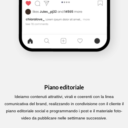
Piano editoriale
Ideiamo contenuti attrattivi, virali e coerenti con la linea
comunicativa del brand, realizzando in condivisione con il cliente il
piano editoriale social e programmando i post e il materiale foto-
video da pubblicare nelle settimane successive.