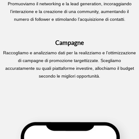
Promuoviamo il networking e la lead generation, incoraggiando
l’interazione e la creazione di una community, aumentando il
numero di follower e stimolando l’acquisizione di contatti.
Campagne
Raccogliamo e analizziamo dati per la realizziamo e l’ottimizzazione
di campagne di promozione targettizzate. Scegliamo
accuratamente su quali piattaforme investire, allochiamo il budget
secondo le migliori opportunità.