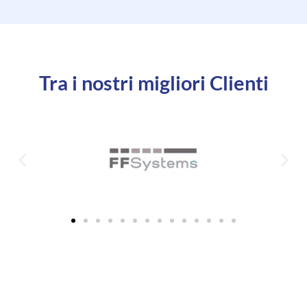
Tra i nostri migliori Clienti