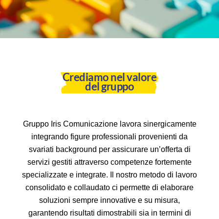
Crediamo nel valore
del gruppo
Gruppo Iris Comunicazione lavora sinergicamente
integrando figure professionali provenienti da
svariati background per assicurare un’offerta di
servizi gestiti attraverso competenze fortemente
specializzate e integrate. Il nostro metodo di lavoro
consolidato e collaudato ci permette di elaborare
soluzioni sempre innovative e su misura,
garantendo risultati dimostrabili sia in termini di