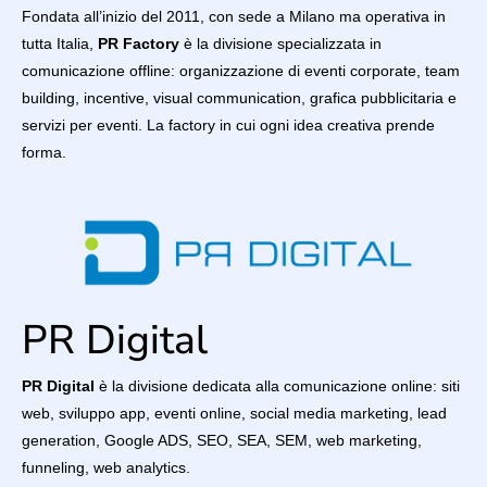
Fondata all’inizio del 2011, con sede a Milano ma operativa in
tutta Italia,
PR Factory
è la divisione specializzata in
comunicazione offline: organizzazione di eventi corporate, team
building, incentive, visual communication, grafica pubblicitaria e
servizi per eventi. La factory in cui ogni idea creativa prende
forma.
PR Digital
PR Digital
è la divisione dedicata alla comunicazione online: siti
web, sviluppo app, eventi online, social media marketing, lead
generation, Google ADS, SEO, SEA, SEM, web marketing,
funneling, web analytics.