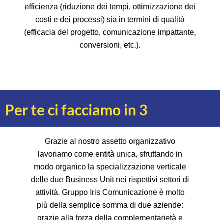
efficienza (riduzione dei tempi, ottimizzazione dei
costi e dei processi) sia in termini di qualità
(efficacia del progetto, comunicazione impattante,
conversioni, etc.).
Per te ci facciamo in 3
Grazie al nostro assetto organizzativo
lavoriamo come entità unica, sfruttando in
modo organico la specializzazione verticale
delle due Business Unit nei rispettivi settori di
attività. Gruppo Iris Comunicazione è molto
più della semplice somma di due aziende:
grazie alla forza della complementarietà e