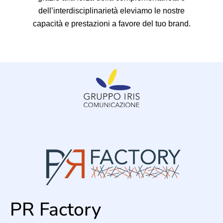
dell’interdisciplinarietà eleviamo le nostre
capacità e prestazioni a favore del tuo brand.
PR Factory