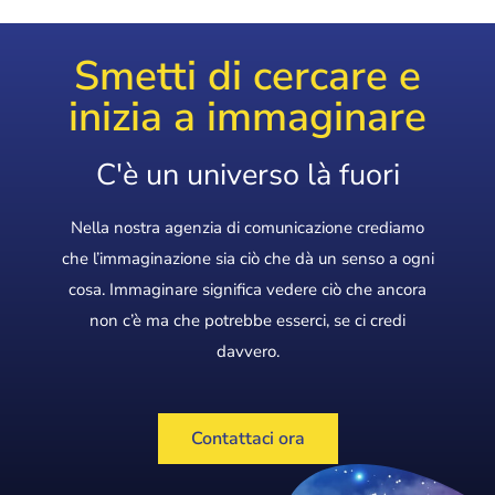
Smetti di cercare e
inizia a immaginare
C'è un universo là fuori
Nella nostra agenzia di comunicazione crediamo
che l’immaginazione sia ciò che dà un senso a ogni
cosa. Immaginare significa vedere ciò che ancora
non c’è ma che potrebbe esserci, se ci credi
davvero.
Contattaci ora