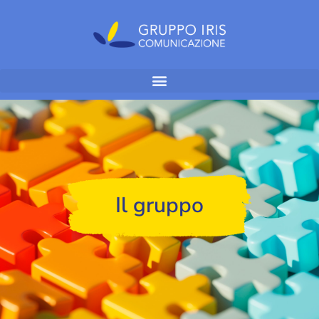
Il gruppo