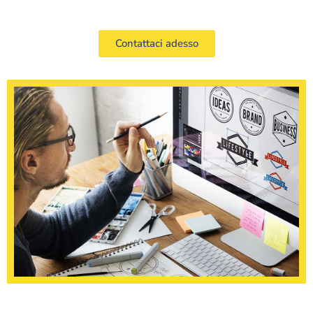
Contattaci adesso