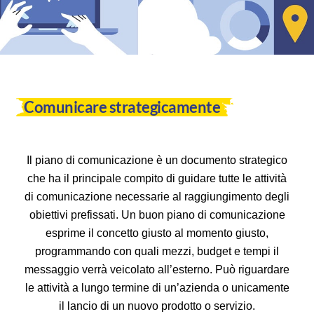
Comunicare strategicamente​
Il piano di comunicazione è un documento strategico
che ha il principale compito di guidare tutte le attività
di comunicazione necessarie al raggiungimento degli
obiettivi prefissati. Un buon piano di comunicazione
esprime il concetto giusto al momento giusto,
programmando con quali mezzi, budget e tempi il
messaggio verrà veicolato all’esterno. Può riguardare
le attività a lungo termine di un’azienda o unicamente
il lancio di un nuovo prodotto o servizio.