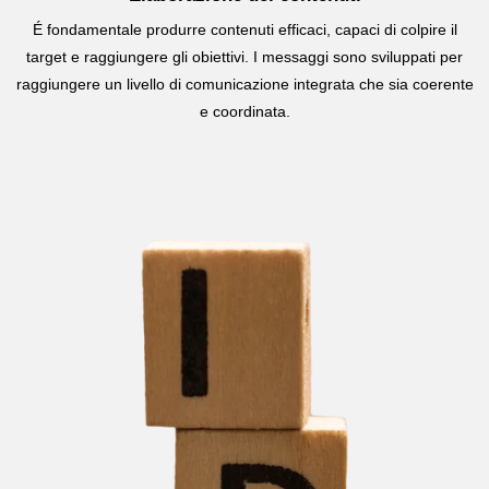
É fondamentale produrre contenuti efficaci, capaci di colpire il
target e raggiungere gli obiettivi. I messaggi sono sviluppati per
raggiungere un livello di comunicazione integrata che sia coerente
e coordinata.