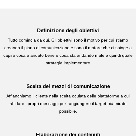
Definizione degli obiettivi
Tutto comincia da qui. Gli obiettivi sono il motivo per cui stiamo
creando il piano di comunicazione e sono il motore che ci spinge a
capire cosa è andato bene e cosa sta andando male e quindi quale
strategia implementare
Scelta dei mezzi di comunicazione
Affianchiamo il cliente nella scelta oculata delle piattaforme a cui
affidare i propri messaggi per raggiungere il target più mirato
possibile.
Elaborazione dei contenuti