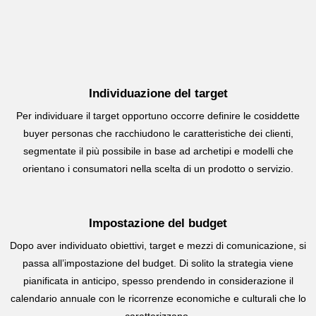
Individuazione del target
Per individuare il target opportuno occorre definire le cosiddette
buyer personas che racchiudono le caratteristiche dei clienti,
segmentate il più possibile in base ad archetipi e modelli che
orientano i consumatori nella scelta di un prodotto o servizio.
Impostazione del budget
Dopo aver individuato obiettivi, target e mezzi di comunicazione, si
passa all’impostazione del budget. Di solito la strategia viene
pianificata in anticipo, spesso prendendo in considerazione il
calendario annuale con le ricorrenze economiche e culturali che lo
caratterizzano.