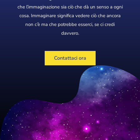
che l’immaginazione sia ciò che dà un senso a ogni
cosa. Immaginare significa vedere ciò che ancora
non c’è ma che potrebbe esserci, se ci credi
davvero.
Contattaci ora