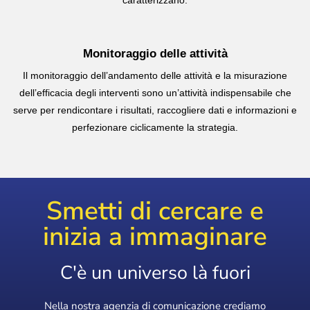
Monitoraggio delle attività
Il monitoraggio dell’andamento delle attività e la misurazione
dell’efficacia degli interventi sono un’attività indispensabile che
serve per rendicontare i risultati, raccogliere dati e informazioni e
perfezionare ciclicamente la strategia.
Smetti di cercare e
inizia a immaginare
C'è un universo là fuori
Nella nostra agenzia di comunicazione crediamo