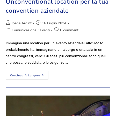
Unconventional location per la tua
convention aziendale
Ioana Argint
16 Luglio 2024
Comunicazione
Eventi
0 commenti
/
Immagina una location per un evento aziendaleFatto?Molto
probabilmente hai immaginano un albergo o una sala in un
centro congressi, vero?Gli spazi più convenzionali sono quelli
che possano soddisfare le esigenze…
Continua A Leggere