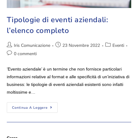
Tipologie di eventi aziendali:
l’elenco completo
Iris Comunicazione
Eventi
23 Novembre 2022
0 commenti
‘Evento aziendale’ è un termine che non fornisce particolari
informazioni relative al format e alle specificità di un’iniziativa di
business: le tipologie di eventi aziendali esistenti sono infatti
moltissime e…
Continua A Leggere