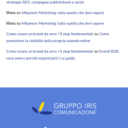
strategie SEO, campagne pubblicitarie e social
Influencer Marketing: tutto quello che devi sapere
Maria
su
Influencer Marketing: tutto quello che devi sapere
Maria
su
Come creare un brand da zero: i 5 step fondamentali
Come
su
aumentare la visibilità della propria azienda online
Come creare un brand da zero: i 5 step fondamentali
Eventi B2B:
su
cosa sono e perché organizzarli | La guida