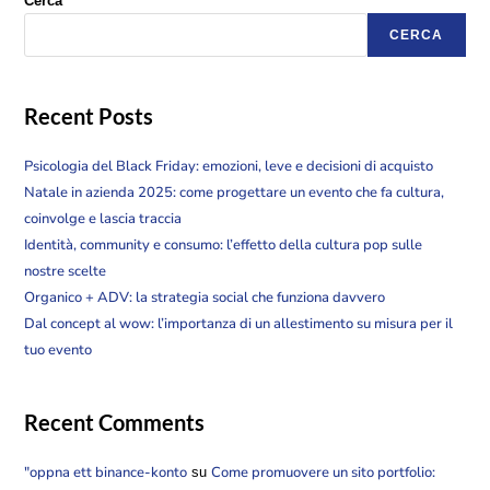
Cerca
CERCA
Recent Posts
Psicologia del Black Friday: emozioni, leve e decisioni di acquisto
Natale in azienda 2025: come progettare un evento che fa cultura,
coinvolge e lascia traccia
Identità, community e consumo: l’effetto della cultura pop sulle
nostre scelte
Organico + ADV: la strategia social che funziona davvero
Dal concept al wow: l’importanza di un allestimento su misura per il
tuo evento
Recent Comments
"oppna ett binance-konto
Come promuovere un sito portfolio:
su