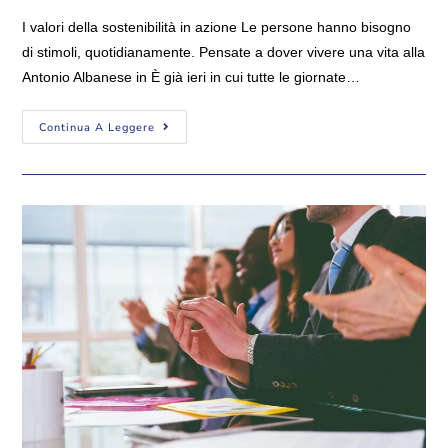
I valori della sostenibilità in azione Le persone hanno bisogno
di stimoli, quotidianamente. Pensate a dover vivere una vita alla
Antonio Albanese in È già ieri in cui tutte le giornate…
Continua A Leggere