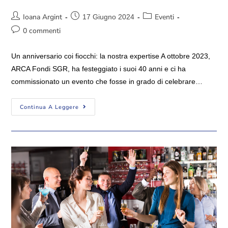
Ioana Argint
Eventi
17 Giugno 2024
0 commenti
Un anniversario coi fiocchi: la nostra expertise A ottobre 2023,
ARCA Fondi SGR, ha festeggiato i suoi 40 anni e ci ha
commissionato un evento che fosse in grado di celebrare…
Continua A Leggere