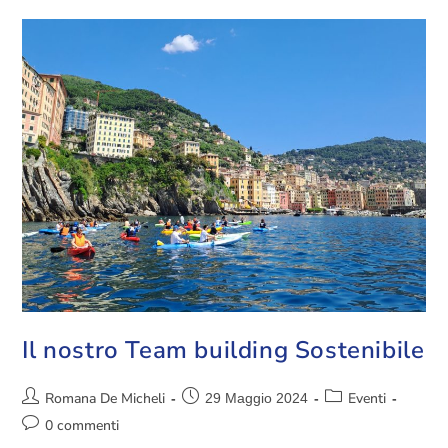
Il nostro Team building Sostenibile
Romana De Micheli
Eventi
29 Maggio 2024
0 commenti