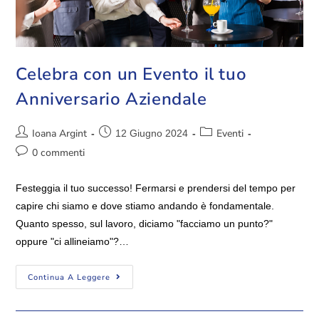
Celebra con un Evento il tuo
Anniversario Aziendale
Ioana Argint
Eventi
12 Giugno 2024
0 commenti
Festeggia il tuo successo! Fermarsi e prendersi del tempo per
capire chi siamo e dove stiamo andando è fondamentale.
Quanto spesso, sul lavoro, diciamo "facciamo un punto?"
oppure "ci allineiamo"?…
Continua A Leggere