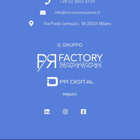
+39 02 3651 6720
info@iriscomunicazione.it
Via Paolo Lomazzo, 58 20154 Milano
IL GRUPPO
seguici: