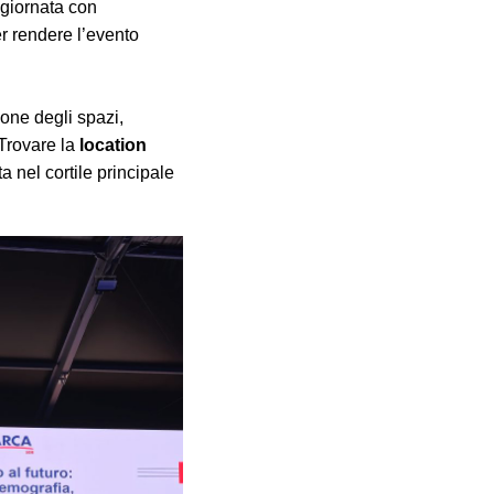
 giornata con
r rendere l’evento
ione degli spazi,
 Trovare la
location
a nel cortile principale