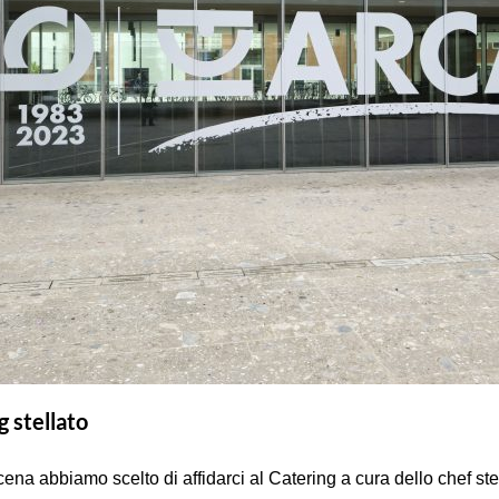
g stellato
ena abbiamo scelto di affidarci al Catering a cura dello chef ste