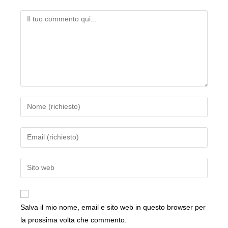
Salva il mio nome, email e sito web in questo browser per
la prossima volta che commento.