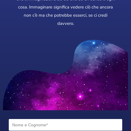
cosa. Immaginare significa vedere ciò che ancora
non c’è ma che potrebbe esserci, se ci credi
davvero.