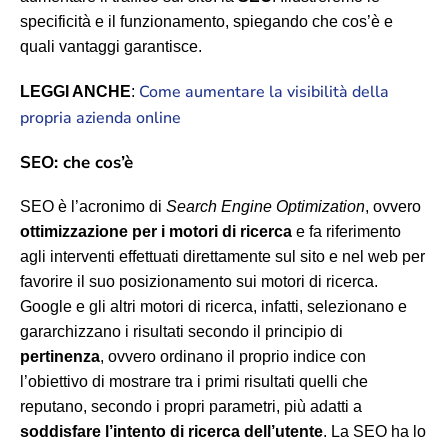
specificità e il funzionamento, spiegando che cos’è e
quali vantaggi garantisce.
Come aumentare la visibilità della
LEGGI ANCHE
:
propria azienda online
SEO: che cos’è
SEO è l’acronimo di
Search Engine Optimization
, ovvero
ottimizzazione per i motori di ricerca
e fa riferimento
agli interventi effettuati direttamente sul sito e nel web per
favorire il suo posizionamento sui motori di ricerca.
Google e gli altri motori di ricerca, infatti, selezionano e
gararchizzano i risultati secondo il principio di
pertinenza
, ovvero ordinano il proprio indice con
l’obiettivo di mostrare tra i primi risultati quelli che
reputano, secondo i propri parametri, più adatti a
soddisfare l’intento di ricerca dell’utente
. La SEO ha lo