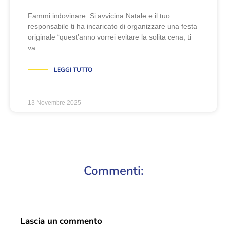
Fammi indovinare. Si avvicina Natale e il tuo
responsabile ti ha incaricato di organizzare una festa
originale “quest’anno vorrei evitare la solita cena, ti
va
LEGGI TUTTO
13 Novembre 2025
Commenti:
Lascia un commento