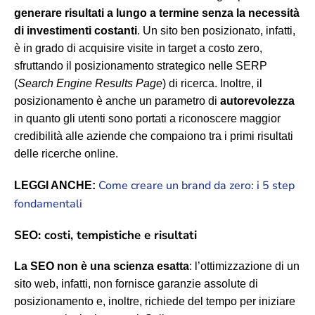
generare risultati a lungo a termine senza la necessità
di investimenti costanti
. Un sito ben posizionato, infatti,
è in grado di acquisire visite in target a costo zero,
sfruttando il posizionamento strategico nelle SERP
(
Search Engine Results Page
) di ricerca. Inoltre, il
posizionamento è anche un parametro di
autorevolezza
in quanto gli utenti sono portati a riconoscere maggior
credibilità alle aziende che compaiono tra i primi risultati
delle ricerche online.
Come creare un brand da zero: i 5 step
LEGGI ANCHE:
fondamentali
SEO: costi, tempistiche e risultati
La SEO non è una scienza esatta
: l’ottimizzazione di un
sito web, infatti, non fornisce garanzie assolute di
posizionamento e, inoltre, richiede del tempo per iniziare