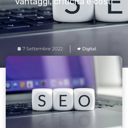
vantaggi, criticità e costi
Digital
7 Settembre 2022