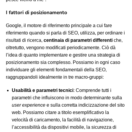
I fattori di posizionamento
Google, il motore di riferimento principale a cui fare
riferimento quando si parla di SEO, utilizza, per ordinare i
risultati di ricerca,
centinaia di parametri differenti
che,
oltretutto, vengono modificati periodicamente. Ciò dà
l’idea di quanto implementare e gestire una strategia di
posizionamento sia complesso. Possiamo in ogni caso
individuare gli elementi fondamentali della SEO,
raggruppandoli idealmente in tre macro-gruppi:
Usabilità e parametri tecnici
: Comprende tutti i
parametri che influiscono in modo determinante sulla
user experience
e sulla corretta indicizzazione del sito
web. Possiamo citare a titolo esemplificativo la
velocità di caricamento, la facilità di navigazione,
l’accessibilità da dispositivi mobile, la sicurezza di