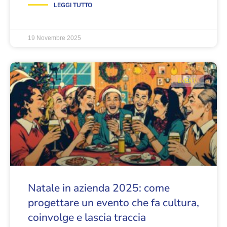
LEGGI TUTTO
19 Novembre 2025
EVENTI
Natale in azienda 2025: come
progettare un evento che fa cultura,
coinvolge e lascia traccia