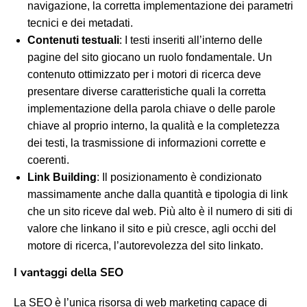
navigazione, la corretta implementazione dei parametri
tecnici e dei metadati.
Contenuti testuali
: I testi inseriti all’interno delle
pagine del sito giocano un ruolo fondamentale. Un
contenuto ottimizzato per i motori di ricerca deve
presentare diverse caratteristiche quali la corretta
implementazione della parola chiave o delle parole
chiave al proprio interno, la qualità e la completezza
dei testi, la trasmissione di informazioni corrette e
coerenti.
Link Building
: Il posizionamento è condizionato
massimamente anche dalla quantità e tipologia di link
che un sito riceve dal web. Più alto è il numero di siti di
valore che linkano il sito e più cresce, agli occhi del
motore di ricerca, l’autorevolezza del sito linkato.
I vantaggi della SEO
La SEO è l’unica risorsa di web marketing capace di