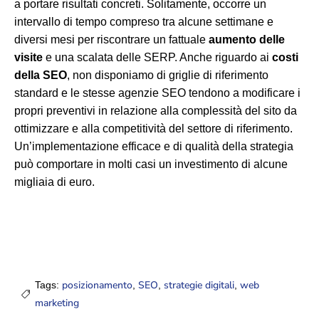
a portare risultati concreti. Solitamente, occorre un
intervallo di tempo compreso tra alcune settimane e
diversi mesi per riscontrare un fattuale
aumento delle
visite
e una scalata delle SERP. Anche riguardo ai
costi
della SEO
, non disponiamo di griglie di riferimento
standard e le stesse agenzie SEO tendono a modificare i
propri preventivi in relazione alla complessità del sito da
ottimizzare e alla competitività del settore di riferimento.
Un’implementazione efficace e di qualità della strategia
può comportare in molti casi un investimento di alcune
migliaia di euro.
posizionamento
SEO
strategie digitali
web
Tags:
,
,
,
marketing