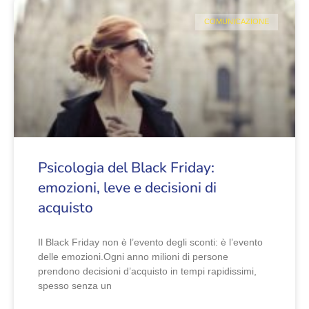
COMUNICAZIONE
Psicologia del Black Friday:
emozioni, leve e decisioni di
acquisto
Il Black Friday non è l’evento degli sconti: è l’evento
delle emozioni.Ogni anno milioni di persone
prendono decisioni d’acquisto in tempi rapidissimi,
spesso senza un