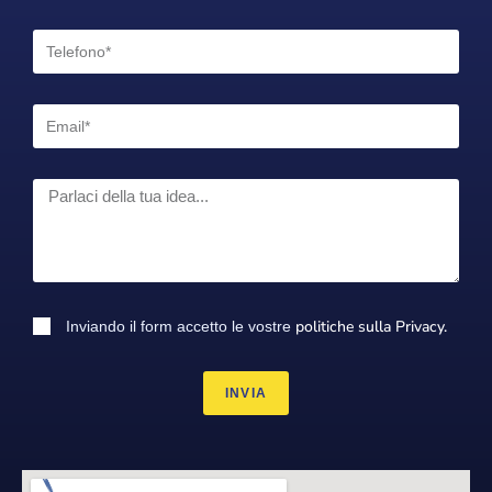
politiche sulla Privacy.
Inviando il form accetto le vostre
INVIA