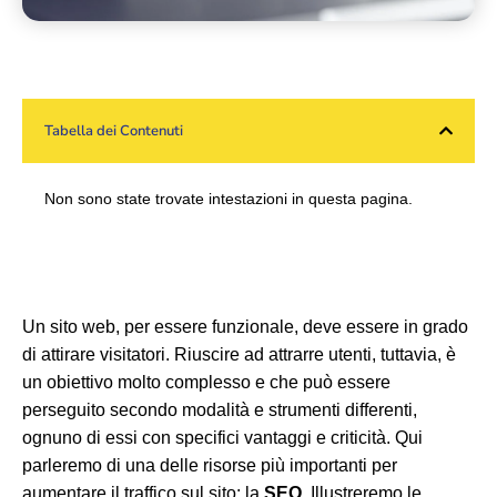
Tabella dei Contenuti
Non sono state trovate intestazioni in questa pagina.
Un sito web, per essere funzionale, deve essere in grado
di attirare visitatori. Riuscire ad attrarre utenti, tuttavia, è
un obiettivo molto complesso e che può essere
perseguito secondo modalità e strumenti differenti,
ognuno di essi con specifici vantaggi e criticità. Qui
parleremo di una delle risorse più importanti per
aumentare il traffico sul sito: la
SEO
. Illustreremo le