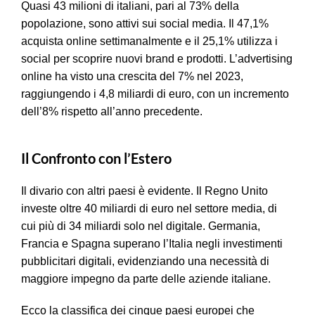
Quasi 43 milioni di italiani, pari al 73% della
popolazione, sono attivi sui social media. Il 47,1%
acquista online settimanalmente e il 25,1% utilizza i
social per scoprire nuovi brand e prodotti. L’advertising
online ha visto una crescita del 7% nel 2023,
raggiungendo i 4,8 miliardi di euro, con un incremento
dell’8% rispetto all’anno precedente.
Il Confronto con l’Estero
Il divario con altri paesi è evidente. Il Regno Unito
investe oltre 40 miliardi di euro nel settore media, di
cui più di 34 miliardi solo nel digitale. Germania,
Francia e Spagna superano l’Italia negli investimenti
pubblicitari digitali, evidenziando una necessità di
maggiore impegno da parte delle aziende italiane.
Ecco la classifica dei cinque paesi europei che