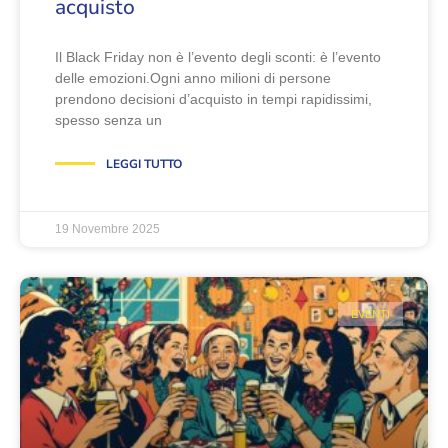
acquisto
Il Black Friday non è l’evento degli sconti: è l’evento
delle emozioni.Ogni anno milioni di persone
prendono decisioni d’acquisto in tempi rapidissimi,
spesso senza un
LEGGI TUTTO
19 Novembre 2025
EVENTI