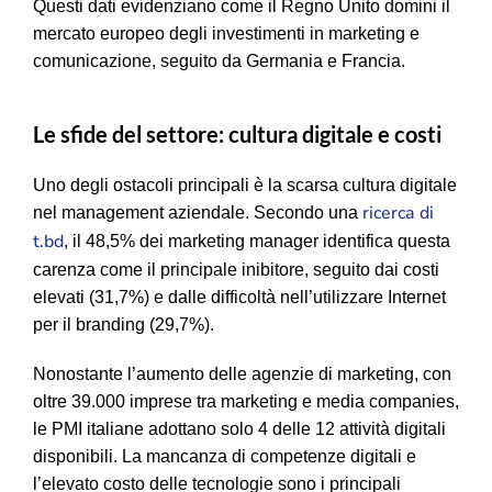
Questi dati evidenziano come il Regno Unito domini il
mercato europeo degli investimenti in marketing e
comunicazione, seguito da Germania e Francia.
Le sfide del settore: cultura digitale e costi
Uno degli ostacoli principali è la scarsa cultura digitale
ricerca di
nel management aziendale. Secondo una
t.bd
, il 48,5% dei marketing manager identifica questa
carenza come il principale inibitore, seguito dai costi
elevati (31,7%) e dalle difficoltà nell’utilizzare Internet
per il branding (29,7%).
Nonostante l’aumento delle agenzie di marketing, con
oltre 39.000 imprese tra marketing e media companies,
le PMI italiane adottano solo 4 delle 12 attività digitali
disponibili. La mancanza di competenze digitali e
l’elevato costo delle tecnologie sono i principali