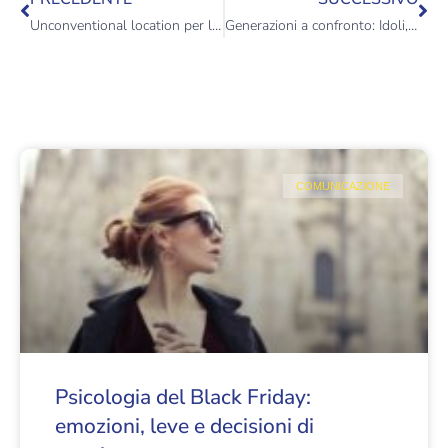
Unconventional location per la tua convention aziendale: la nostra gallery
Generazioni a confronto: Idoli, Valori, Musica e Cambiamenti
COMUNICAZIONE
Psicologia del Black Friday:
emozioni, leve e decisioni di