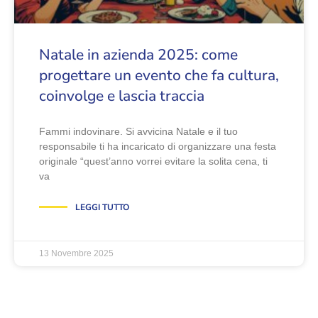
Natale in azienda 2025: come
progettare un evento che fa cultura,
coinvolge e lascia traccia
Fammi indovinare. Si avvicina Natale e il tuo
responsabile ti ha incaricato di organizzare una festa
originale “quest’anno vorrei evitare la solita cena, ti
va
LEGGI TUTTO
13 Novembre 2025