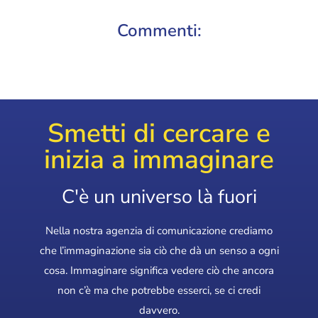
Commenti:
Smetti di cercare e
inizia a immaginare
C'è un universo là fuori
Nella nostra agenzia di comunicazione crediamo
che l’immaginazione sia ciò che dà un senso a ogni
cosa. Immaginare significa vedere ciò che ancora
non c’è ma che potrebbe esserci, se ci credi
davvero.