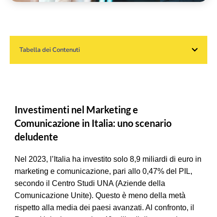
Tabella dei Contenuti
Investimenti nel Marketing e
Comunicazione in Italia: uno scenario
deludente
Nel 2023, l’Italia ha investito solo 8,9 miliardi di euro in
marketing e comunicazione, pari allo 0,47% del PIL,
secondo il Centro Studi UNA (Aziende della
Comunicazione Unite). Questo è meno della metà
rispetto alla media dei paesi avanzati. Al confronto, il