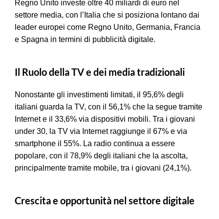
Regno Unito investe oltre 40 miliardi di euro nel
settore media, con l’Italia che si posiziona lontano dai
leader europei come Regno Unito, Germania, Francia
e Spagna in termini di pubblicità digitale.
Il Ruolo della TV e dei media tradizionali
Nonostante gli investimenti limitati, il 95,6% degli
italiani guarda la TV, con il 56,1% che la segue tramite
Internet e il 33,6% via dispositivi mobili. Tra i giovani
under 30, la TV via Internet raggiunge il 67% e via
smartphone il 55%. La radio continua a essere
popolare, con il 78,9% degli italiani che la ascolta,
principalmente tramite mobile, tra i giovani (24,1%).
Crescita e opportunità nel settore digitale