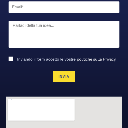
politiche sulla Privacy.
Inviando il form accetto le vostre
INVIA