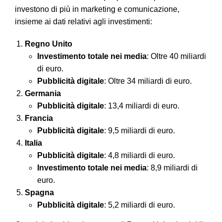
investono di più in marketing e comunicazione,
insieme ai dati relativi agli investimenti:
Regno Unito
Investimento totale nei media
: Oltre 40 miliardi
di euro.
Pubblicità digitale
: Oltre 34 miliardi di euro.
Germania
Pubblicità digitale
: 13,4 miliardi di euro.
Francia
Pubblicità digitale
: 9,5 miliardi di euro.
Italia
Pubblicità digitale
: 4,8 miliardi di euro.
Investimento totale nei media
: 8,9 miliardi di
euro.
Spagna
Pubblicità digitale
: 5,2 miliardi di euro.