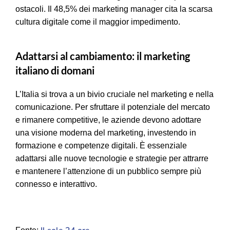
ostacoli. Il 48,5% dei marketing manager cita la scarsa
cultura digitale come il maggior impedimento.
Adattarsi al cambiamento: il marketing
italiano di domani
L’Italia si trova a un bivio cruciale nel marketing e nella
comunicazione. Per sfruttare il potenziale del mercato
e rimanere competitive, le aziende devono adottare
una visione moderna del marketing, investendo in
formazione e competenze digitali. È essenziale
adattarsi alle nuove tecnologie e strategie per attrarre
e mantenere l’attenzione di un pubblico sempre più
connesso e interattivo.