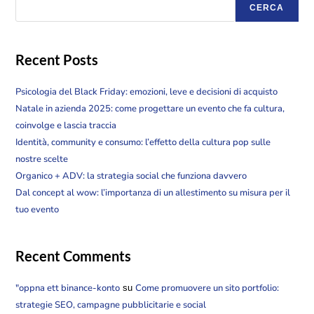
CERCA
Recent Posts
Psicologia del Black Friday: emozioni, leve e decisioni di acquisto
Natale in azienda 2025: come progettare un evento che fa cultura,
coinvolge e lascia traccia
Identità, community e consumo: l’effetto della cultura pop sulle
nostre scelte
Organico + ADV: la strategia social che funziona davvero
Dal concept al wow: l’importanza di un allestimento su misura per il
tuo evento
Recent Comments
"oppna ett binance-konto
Come promuovere un sito portfolio:
su
strategie SEO, campagne pubblicitarie e social