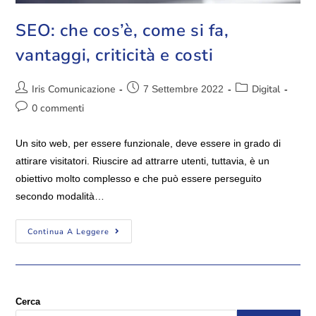
SEO: che cos’è, come si fa,
vantaggi, criticità e costi
Iris Comunicazione
Digital
7 Settembre 2022
0 commenti
Un sito web, per essere funzionale, deve essere in grado di
attirare visitatori. Riuscire ad attrarre utenti, tuttavia, è un
obiettivo molto complesso e che può essere perseguito
secondo modalità…
Continua A Leggere
Cerca