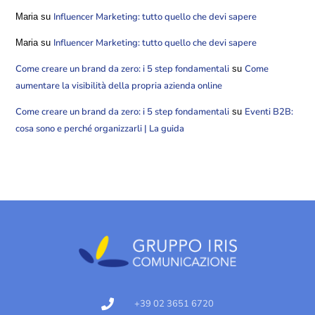
Influencer Marketing: tutto quello che devi sapere
Maria
su
Influencer Marketing: tutto quello che devi sapere
Maria
su
Come creare un brand da zero: i 5 step fondamentali
Come
su
aumentare la visibilità della propria azienda online
Come creare un brand da zero: i 5 step fondamentali
Eventi B2B:
su
cosa sono e perché organizzarli | La guida
+39 02 3651 6720