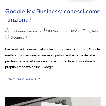
Google My Business: conosci come
funziona?
Iris Comunicazione
Digital
30 Novembre 2022
0 commenti
Per le attività commerciali o che offrono servizi pubblici, Google
mette a disposizione un servizio gratuito estremamente utile
per trasmettere informazioni, farsi pubblicità e consolidare la
propria presenza online: Google…
Continua A Leggere