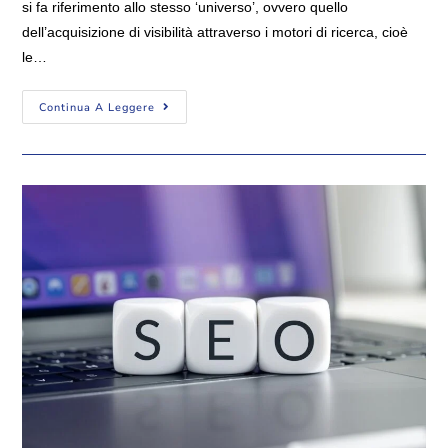
si fa riferimento allo stesso ‘universo’, ovvero quello
dell’acquisizione di visibilità attraverso i motori di ricerca, cioè
le…
Continua A Leggere