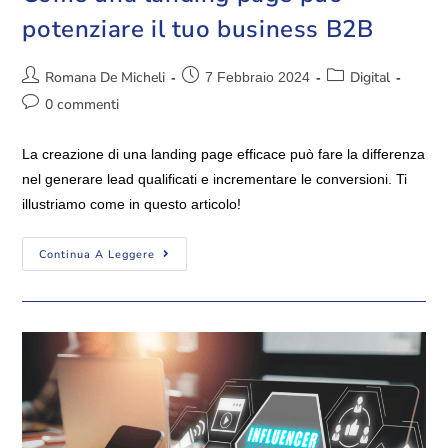
potenziare il tuo business B2B
Romana De Micheli
Digital
7 Febbraio 2024
0 commenti
La creazione di una landing page efficace può fare la differenza
nel generare lead qualificati e incrementare le conversioni. Ti
illustriamo come in questo articolo!
Continua A Leggere