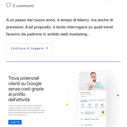
0 commenti
A un passo dal nuovo anno, è tempo di bilanci, ma anche di
previsioni. A tal proposito, è lecito interrogarsi su quali trend
faranno da padrone in ambito web marketing…
Continua A Leggere