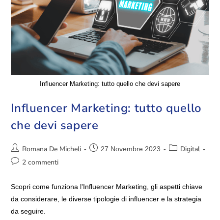
Influencer Marketing: tutto quello che devi sapere
Influencer Marketing: tutto quello
che devi sapere
Romana De Micheli
Digital
27 Novembre 2023
2 commenti
Scopri come funziona l'Influencer Marketing, gli aspetti chiave
da considerare, le diverse tipologie di influencer e la strategia
da seguire.