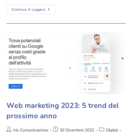
Continua A Leggere
Web marketing 2023: 5 trend del
prossimo anno
Iris Comunicazione
Digital
30 Dicembre 2022