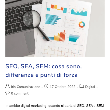
SEO, SEA, SEM: cosa sono,
differenze e punti di forza
Iris Comunicazione
Digital
17 Ottobre 2022
0 commenti
In ambito digital marketing, quando si parla di SEO, SEA e SEM