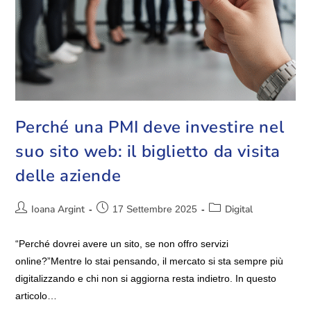
Perché una PMI deve investire nel
suo sito web: il biglietto da visita
delle aziende
Ioana Argint
Digital
17 Settembre 2025
“Perché dovrei avere un sito, se non offro servizi
online?”Mentre lo stai pensando, il mercato si sta sempre più
digitalizzando e chi non si aggiorna resta indietro. In questo
articolo…