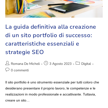
La guida definitiva alla creazione
di un sito portfolio di successo:
caratteristiche essenziali e
strategie SEO
Romana De Micheli
Digital
3 Agosto 2023
0 commenti
Il sito portfolio è uno strumento essenziale per tutti coloro che
desiderano presentare il proprio lavoro, le competenze e le
realizzazioni in modo professionale e accattivante. Tuttavia,
creare un sito…