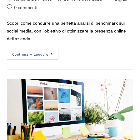
0 commenti
Scopri come condurre una perfetta analisi di benchmark sui
social media, con l'obiettivo di ottimizzare la presenza online
dell'azienda.
Continua A Leggere