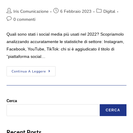
Iris Comunicazione
Digital
6 Febbraio 2023
0 commenti
Quali sono stati i social media più usati nel 2022? Scopriamolo
analizzando accuratamente le statistiche di settore: Instagram,
Facebook, YouTube, TikTok: chi si è aggiudicato il titolo di
“piattaforma social…
Continua A Leggere
Cerca
CERCA
Recent Posts