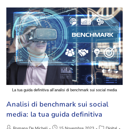
La tua guida definitiva all’analisi di benchmark sui social media
Analisi di benchmark sui social
media: la tua guida definitiva
Romana De Micheli
Digital
15 Novembre 2023