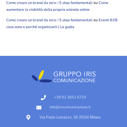
Come creare un brand da zero: i 5 step fondamentali
Come
su
aumentare la visibilità della propria azienda online
Come creare un brand da zero: i 5 step fondamentali
Eventi B2B:
su
cosa sono e perché organizzarli | La guida
+39 02 3651 6720
info@iriscomunicazione.it
Via Paolo Lomazzo, 58 20154 Milano