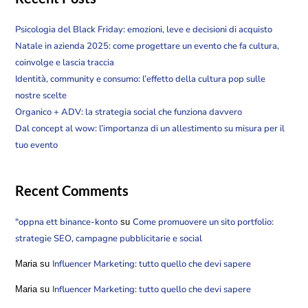
Psicologia del Black Friday: emozioni, leve e decisioni di acquisto
Natale in azienda 2025: come progettare un evento che fa cultura,
coinvolge e lascia traccia
Identità, community e consumo: l’effetto della cultura pop sulle
nostre scelte
Organico + ADV: la strategia social che funziona davvero
Dal concept al wow: l’importanza di un allestimento su misura per il
tuo evento
Recent Comments
"oppna ett binance-konto
Come promuovere un sito portfolio:
su
strategie SEO, campagne pubblicitarie e social
Influencer Marketing: tutto quello che devi sapere
Maria
su
Influencer Marketing: tutto quello che devi sapere
Maria
su