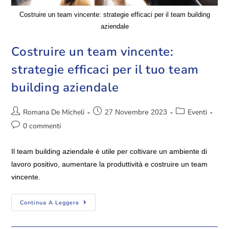
Costruire un team vincente: strategie efficaci per il team building
aziendale
Costruire un team vincente:
strategie efficaci per il tuo team
building aziendale
Romana De Micheli
Eventi
27 Novembre 2023
0 commenti
Il team building aziendale è utile per coltivare un ambiente di
lavoro positivo, aumentare la produttività e costruire un team
vincente.
Continua A Leggere