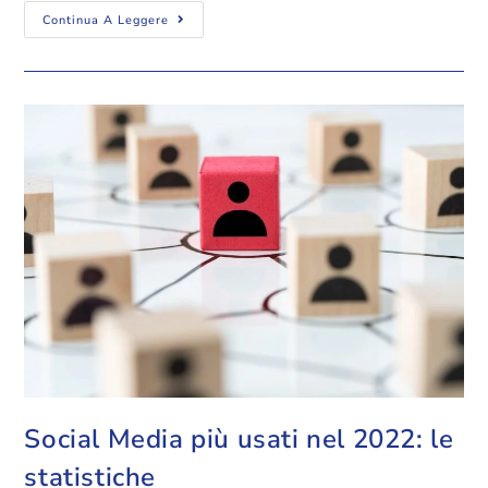
Continua A Leggere
Social Media più usati nel 2022: le
statistiche