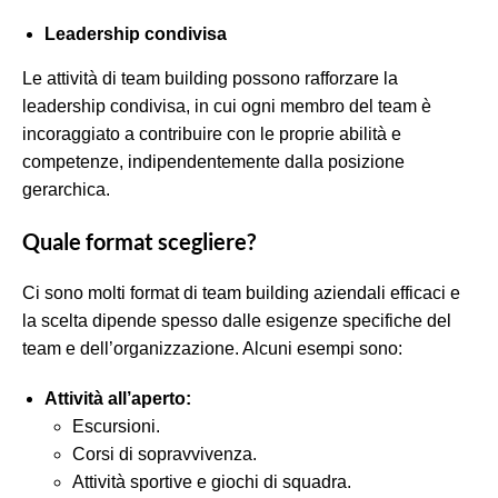
Leadership condivisa
Le attività di team building possono rafforzare la
leadership condivisa, in cui ogni membro del team è
incoraggiato a contribuire con le proprie abilità e
competenze, indipendentemente dalla posizione
gerarchica.
Quale format scegliere?
Ci sono molti format di team building aziendali efficaci e
la scelta dipende spesso dalle esigenze specifiche del
team e dell’organizzazione. Alcuni esempi sono:
Attività all’aperto:
Escursioni.
Corsi di sopravvivenza.
Attività sportive e giochi di squadra.