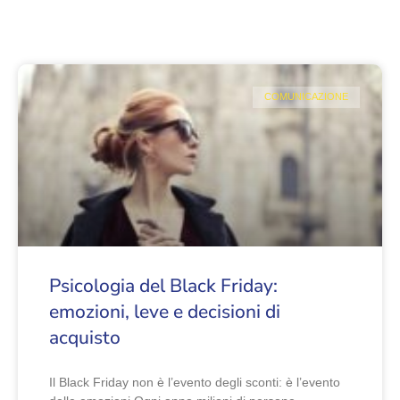
COMUNICAZIONE
Psicologia del Black Friday:
emozioni, leve e decisioni di
acquisto
Il Black Friday non è l’evento degli sconti: è l’evento