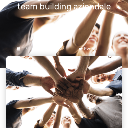
team building aziendale
Eventi
27 Novembre 2023