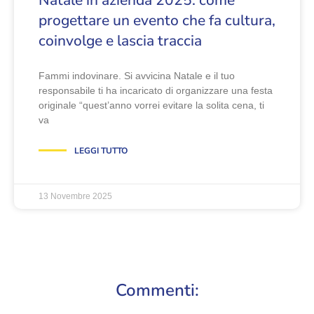
progettare un evento che fa cultura,
coinvolge e lascia traccia
Fammi indovinare. Si avvicina Natale e il tuo
responsabile ti ha incaricato di organizzare una festa
originale “quest’anno vorrei evitare la solita cena, ti
va
LEGGI TUTTO
13 Novembre 2025
Commenti: