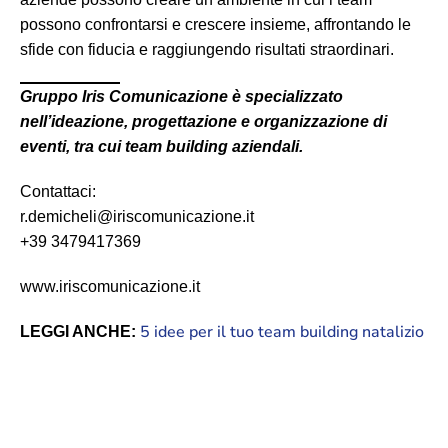
possono confrontarsi e crescere insieme, affrontando le
sfide con fiducia e raggiungendo risultati straordinari.
Gruppo Iris Comunicazione è specializzato
nell’ideazione, progettazione e organizzazione di
eventi, tra cui team building aziendali.
Contattaci:
r.demicheli@iriscomunicazione.it
+39 3479417369
www.iriscomunicazione.it
5 idee per il tuo team building natalizio
LEGGI ANCHE: