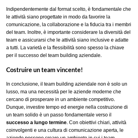
Indipendentemente dal format scelto, è fondamentale che
le attività siano progettate in modo da favorire la
comunicazione, la collaborazione e la fiducia tra i membri
del team. Inoltre, è importante considerare la diversità del
team e assicurarsi che le attività siano inclusive e adatte
a tutti. La varietà e la flessibilità sono spesso la chiave
per il successo del team building aziendale.
Costruire un team vincente!
In conclusione, il team building aziendale non è solo un
lusso, ma una necessità per le aziende moderne che
cercano di prosperare in un ambiente competitivo.
Dunque, investire tempo ed energie nella costruzione di
un team solido è un passo fondamentale verso il
successo a lungo termine
. Con obiettivi chiari, attività
coinvolgenti e una cultura di comunicazione aperta, le
aziende possono creare un ambiente in cui i team