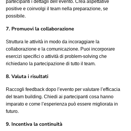
partecipanti i dettagli dell’evento. Crea aspettative
positive e coinvolgi il team nella preparazione, se
possibile.
7. Promuovi la collaborazione
Struttura le attività in modo da incoraggiare la
collaborazione e la comunicazione. Puoi incorporare
esercizi specifici o attività di problem-solving che
richiedano la partecipazione di tutto il team.
8. Valuta i risultati
Raccogli feedback dopo l’evento per valutare l’efficacia
del team building. Chiedi ai partecipanti cosa hanno
imparato e come l’esperienza può essere migliorata in
futuro.
9. Incentiva la continuità