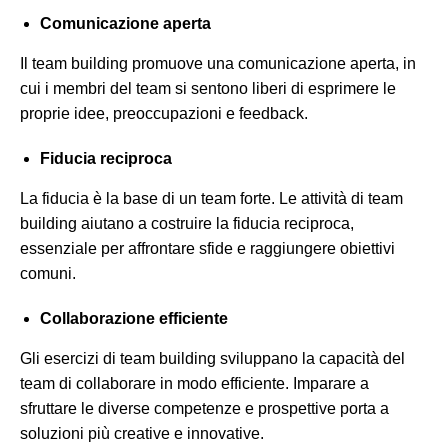
Comunicazione aperta
Il team building promuove una comunicazione aperta, in
cui i membri del team si sentono liberi di esprimere le
proprie idee, preoccupazioni e feedback.
Fiducia reciproca
La fiducia è la base di un team forte. Le attività di team
building aiutano a costruire la fiducia reciproca,
essenziale per affrontare sfide e raggiungere obiettivi
comuni.
Collaborazione efficiente
Gli esercizi di team building sviluppano la capacità del
team di collaborare in modo efficiente. Imparare a
sfruttare le diverse competenze e prospettive porta a
soluzioni più creative e innovative.