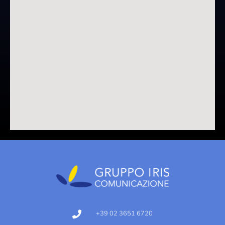
+39 02 3651 6720