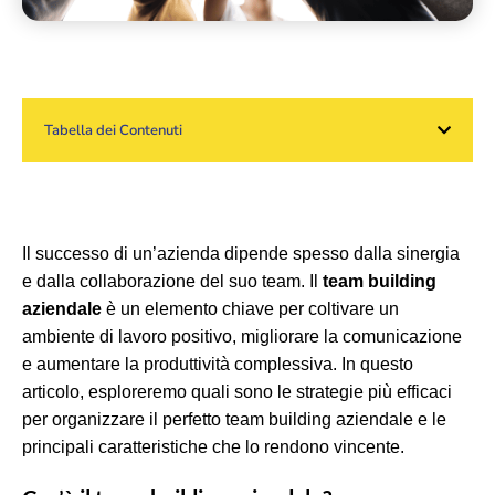
Tabella dei Contenuti
Il successo di un’azienda dipende spesso dalla sinergia
e dalla collaborazione del suo team. Il
team building
aziendale
è un elemento chiave per coltivare un
ambiente di lavoro positivo, migliorare la comunicazione
e aumentare la produttività complessiva. In questo
articolo, esploreremo quali sono le strategie più efficaci
per organizzare il perfetto team building aziendale e le
principali caratteristiche che lo rendono vincente.