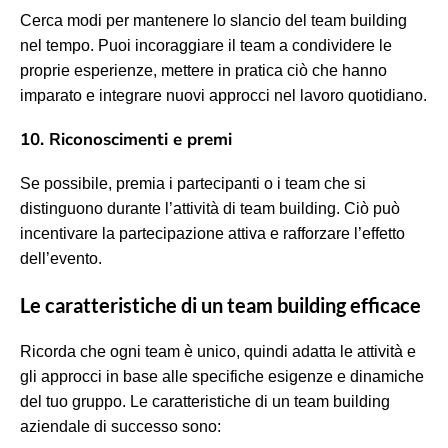
Cerca modi per mantenere lo slancio del team building
nel tempo. Puoi incoraggiare il team a condividere le
proprie esperienze, mettere in pratica ciò che hanno
imparato e integrare nuovi approcci nel lavoro quotidiano.
10. Riconoscimenti e premi
Se possibile, premia i partecipanti o i team che si
distinguono durante l’attività di team building. Ciò può
incentivare la partecipazione attiva e rafforzare l’effetto
dell’evento.
Le caratteristiche di un team building efficace
Ricorda che ogni team è unico, quindi adatta le attività e
gli approcci in base alle specifiche esigenze e dinamiche
del tuo gruppo. Le caratteristiche di un team building
aziendale di successo sono: