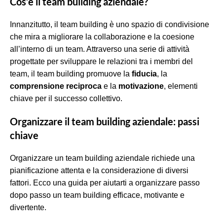
Cos’è il team building aziendale?
Innanzitutto, il team building è uno spazio di condivisione
che mira a migliorare la collaborazione e la coesione
all’interno di un team. Attraverso una serie di attività
progettate per sviluppare le relazioni tra i membri del
team, il team building promuove la
fiducia
, la
comprensione reciproca
e la
motivazione
, elementi
chiave per il successo collettivo.
Organizzare il team building aziendale: passi
chiave
Organizzare un team building aziendale richiede una
pianificazione attenta e la considerazione di diversi
fattori. Ecco una guida per aiutarti a organizzare passo
dopo passo un team building efficace, motivante e
divertente.