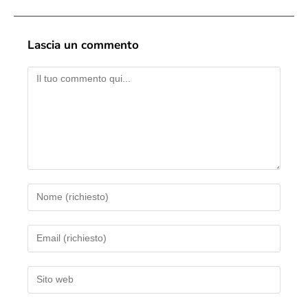
Lascia un commento