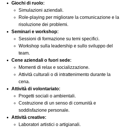
Giochi di ruolo:
Simulazioni aziendali.
Role-playing per migliorare la comunicazione e la
risoluzione dei problemi.
Seminari e workshop:
Sessioni di formazione su temi specifici.
Workshop sulla leadership e sullo sviluppo del
team.
Cene aziendali o fuori sede:
Momenti di relax e socializzazione.
Attività culturali o di intrattenimento durante la
cena.
Attività di volontariato:
Progetti sociali o ambientali.
Costruzione di un senso di comunità e
soddisfazione personale.
Attività creative:
Laboratori artistici o artigianali.