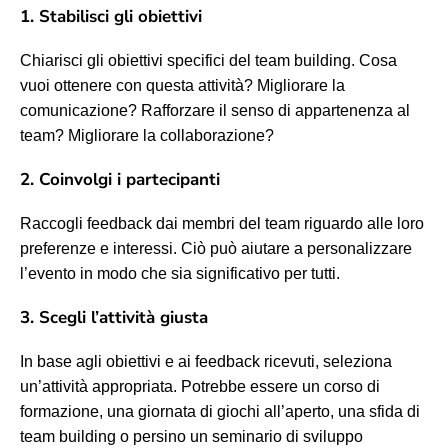
1. Stabilisci gli obiettivi
Chiarisci gli obiettivi specifici del team building. Cosa
vuoi ottenere con questa attività? Migliorare la
comunicazione? Rafforzare il senso di appartenenza al
team? Migliorare la collaborazione?
2. Coinvolgi i partecipanti
Raccogli feedback dai membri del team riguardo alle loro
preferenze e interessi. Ciò può aiutare a personalizzare
l’evento in modo che sia significativo per tutti.
3. Scegli l’attività giusta
In base agli obiettivi e ai feedback ricevuti, seleziona
un’attività appropriata. Potrebbe essere un corso di
formazione, una giornata di giochi all’aperto, una sfida di
team building o persino un seminario di sviluppo