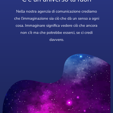
Nella nostra agenzia di comunicazione crediamo
che l’immaginazione sia ciò che dà un senso a ogni
cosa. Immaginare significa vedere ciò che ancora
non c’è ma che potrebbe esserci, se ci credi
davvero.