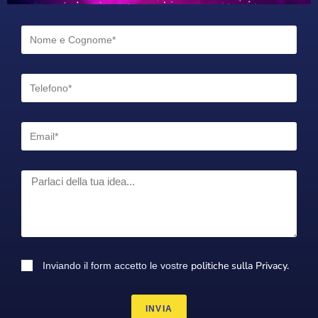
politiche sulla Privacy.
Inviando il form accetto le vostre
INVIA