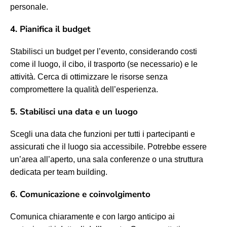
personale.
4. Pianifica il budget
Stabilisci un budget per l’evento, considerando costi
come il luogo, il cibo, il trasporto (se necessario) e le
attività. Cerca di ottimizzare le risorse senza
compromettere la qualità dell’esperienza.
5. Stabilisci una data e un luogo
Scegli una data che funzioni per tutti i partecipanti e
assicurati che il luogo sia accessibile. Potrebbe essere
un’area all’aperto, una sala conferenze o una struttura
dedicata per team building.
6. Comunicazione e coinvolgimento
Comunica chiaramente e con largo anticipo ai