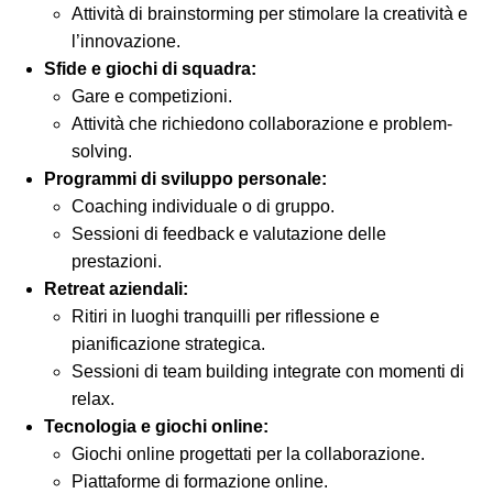
Attività di brainstorming per stimolare la creatività e
l’innovazione.
Sfide e giochi di squadra:
Gare e competizioni.
Attività che richiedono collaborazione e problem-
solving.
Programmi di sviluppo personale:
Coaching individuale o di gruppo.
Sessioni di feedback e valutazione delle
prestazioni.
Retreat aziendali:
Ritiri in luoghi tranquilli per riflessione e
pianificazione strategica.
Sessioni di team building integrate con momenti di
relax.
Tecnologia e giochi online:
Giochi online progettati per la collaborazione.
Piattaforme di formazione online.