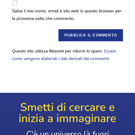
Salva il mio nome, email e sito web in questo browser per
la prossima volta che commento.
Scopri
Questo sito utilizza Akismet per ridurre lo spam.
come vengono elaborati i dati derivati dai commenti
.
Smetti di cercare e
inizia a immaginare
C'è un universo là fuori