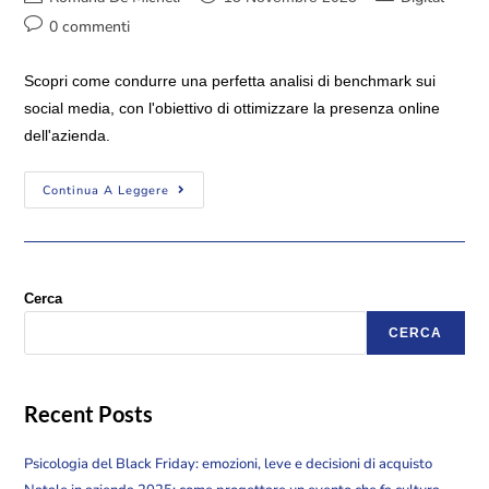
0 commenti
Scopri come condurre una perfetta analisi di benchmark sui
social media, con l'obiettivo di ottimizzare la presenza online
dell'azienda.
Continua A Leggere
Cerca
CERCA
Recent Posts
Psicologia del Black Friday: emozioni, leve e decisioni di acquisto