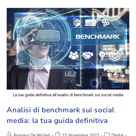
La tua guida definitiva all’analisi di benchmark sui social media
Analisi di benchmark sui social
media: la tua guida definitiva
Romana De Micheli
Digital
15 Novembre 2023