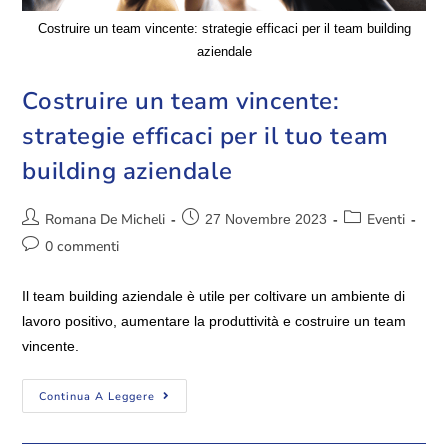
Costruire un team vincente: strategie efficaci per il team building
aziendale
Costruire un team vincente:
strategie efficaci per il tuo team
building aziendale
Romana De Micheli
Eventi
27 Novembre 2023
0 commenti
Il team building aziendale è utile per coltivare un ambiente di
lavoro positivo, aumentare la produttività e costruire un team
vincente.
Continua A Leggere