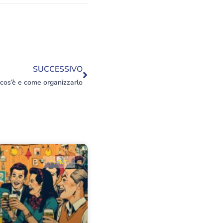
SUCCESSIVO
 cos’è e come organizzarlo
EVENTI