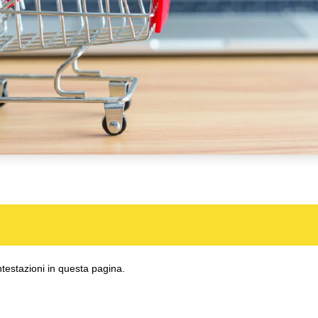
ntestazioni in questa pagina.