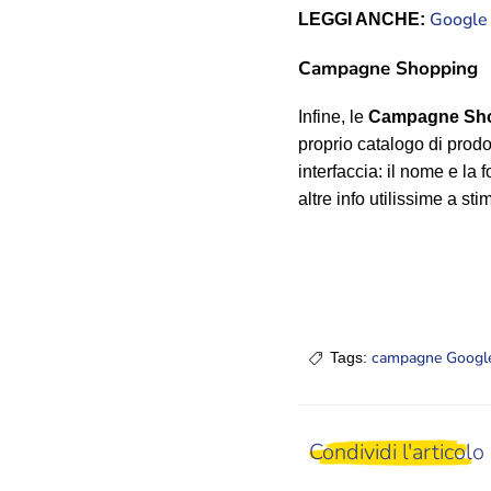
Google 
LEGGI ANCHE:
Campagne Shopping
Infine, le
Campagne Sh
proprio catalogo di prodot
interfaccia: il nome e la 
altre info utilissime a st
campagne Googl
Tags:
Condividi l'articolo