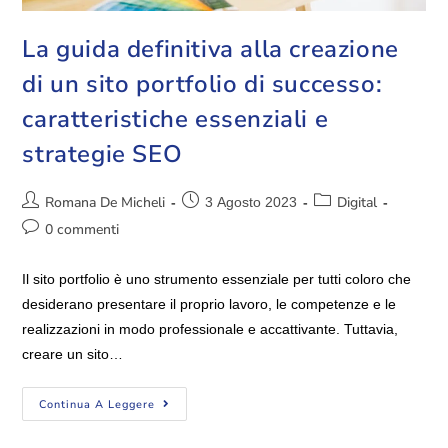
La guida definitiva alla creazione
di un sito portfolio di successo:
caratteristiche essenziali e
strategie SEO
Romana De Micheli
Digital
3 Agosto 2023
0 commenti
Il sito portfolio è uno strumento essenziale per tutti coloro che
desiderano presentare il proprio lavoro, le competenze e le
realizzazioni in modo professionale e accattivante. Tuttavia,
creare un sito…
Continua A Leggere