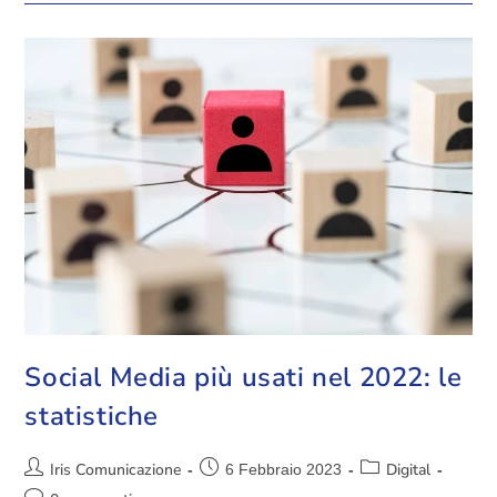
Social Media più usati nel 2022: le
statistiche
Iris Comunicazione
Digital
6 Febbraio 2023