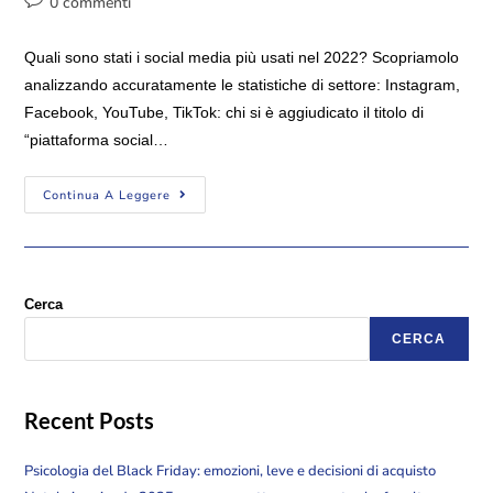
0 commenti
Quali sono stati i social media più usati nel 2022? Scopriamolo
analizzando accuratamente le statistiche di settore: Instagram,
Facebook, YouTube, TikTok: chi si è aggiudicato il titolo di
“piattaforma social…
Continua A Leggere
Cerca
CERCA
Recent Posts
Psicologia del Black Friday: emozioni, leve e decisioni di acquisto