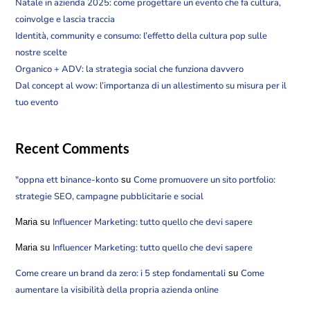
Natale in azienda 2025: come progettare un evento che fa cultura,
coinvolge e lascia traccia
Identità, community e consumo: l’effetto della cultura pop sulle
nostre scelte
Organico + ADV: la strategia social che funziona davvero
Dal concept al wow: l’importanza di un allestimento su misura per il
tuo evento
Recent Comments
"oppna ett binance-konto
Come promuovere un sito portfolio:
su
strategie SEO, campagne pubblicitarie e social
Influencer Marketing: tutto quello che devi sapere
Maria
su
Influencer Marketing: tutto quello che devi sapere
Maria
su
Come creare un brand da zero: i 5 step fondamentali
Come
su
aumentare la visibilità della propria azienda online