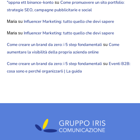
"oppna ett binance-konto
Come promuovere un sito portfolio:
su
strategie SEO, campagne pubblicitarie e social
Influencer Marketing: tutto quello che devi sapere
Maria
su
Influencer Marketing: tutto quello che devi sapere
Maria
su
Come creare un brand da zero: i 5 step fondamentali
Come
su
aumentare la visibilità della propria azienda online
Come creare un brand da zero: i 5 step fondamentali
Eventi B2B:
su
cosa sono e perché organizzarli | La guida