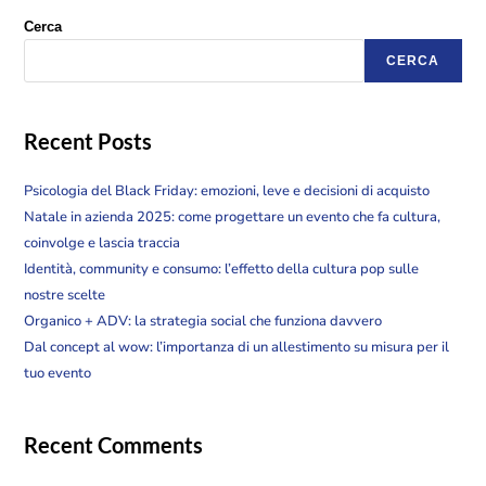
Cerca
CERCA
Recent Posts
Psicologia del Black Friday: emozioni, leve e decisioni di acquisto
Natale in azienda 2025: come progettare un evento che fa cultura,
coinvolge e lascia traccia
Identità, community e consumo: l’effetto della cultura pop sulle
nostre scelte
Organico + ADV: la strategia social che funziona davvero
Dal concept al wow: l’importanza di un allestimento su misura per il
tuo evento
Recent Comments