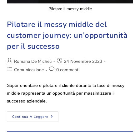
Pilotare il messy middle
Pilotare il messy middle del
customer journey: un’opportunità
per il successo
Romana De Micheli
24 Novembre 2023
Comunicazione
0 commenti
Saper orientare e pilotare il cliente durante la fase di messy
middle rappresenta un'opportunità per massimizzare il
successo aziendale.
Continua A Leggere