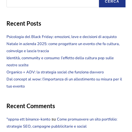
CERCA
Recent Posts
Psicologia del Black Friday: emozioni, leve e decisioni di acquisto
Natale in azienda 2025: come progettare un evento che fa cultura,
coinvolge e lascia traccia
Identità, community e consumo: l’effetto della cultura pop sulle
nostre scelte
Organico + ADV: la strategia social che funziona davvero
Dal concept al wow: l’importanza di un allestimento su misura per il
tuo evento
Recent Comments
"oppna ett binance-konto
Come promuovere un sito portfolio:
su
strategie SEO, campagne pubblicitarie e social