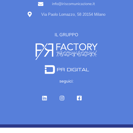
info@iriscomunicazione.it
Via Paolo Lomazzo, 58 20154 Milano
IL GRUPPO
seguici:
© Gruppo Iris Comunicazione 2023 - Tutti i diritti riservati Partita IVA