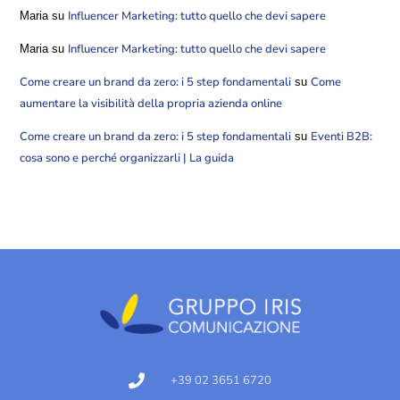
Influencer Marketing: tutto quello che devi sapere
Maria
su
Influencer Marketing: tutto quello che devi sapere
Maria
su
Come creare un brand da zero: i 5 step fondamentali
Come
su
aumentare la visibilità della propria azienda online
Come creare un brand da zero: i 5 step fondamentali
Eventi B2B:
su
cosa sono e perché organizzarli | La guida
+39 02 3651 6720