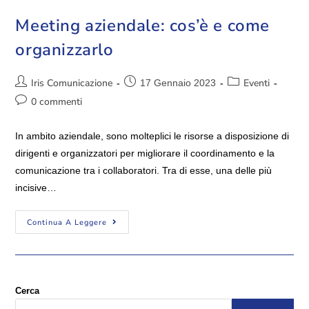
Meeting aziendale: cos’è e come
organizzarlo
Iris Comunicazione
Eventi
17 Gennaio 2023
0 commenti
In ambito aziendale, sono molteplici le risorse a disposizione di
dirigenti e organizzatori per migliorare il coordinamento e la
comunicazione tra i collaboratori. Tra di esse, una delle più
incisive…
Continua A Leggere
Cerca