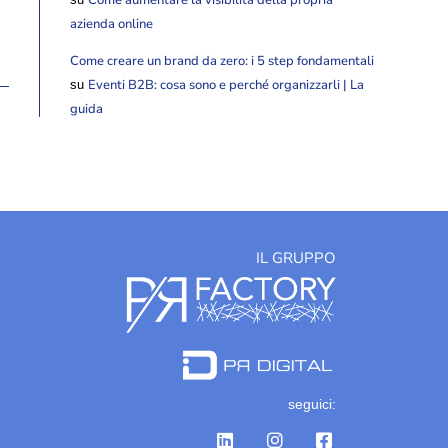
azienda online
Come creare un brand da zero: i 5 step fondamentali
Eventi B2B: cosa sono e perché organizzarli | La
su
guida
IL GRUPPO
seguici: