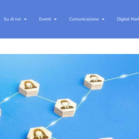
Su di noi
Eventi
Comunicazione
Digital Mar