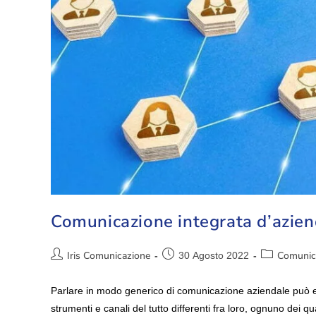
Comunicazione integrata d’azien
Iris Comunicazione
Comunic
30 Agosto 2022
Parlare in modo generico di comunicazione aziendale può esse
strumenti e canali del tutto differenti fra loro, ognuno dei 