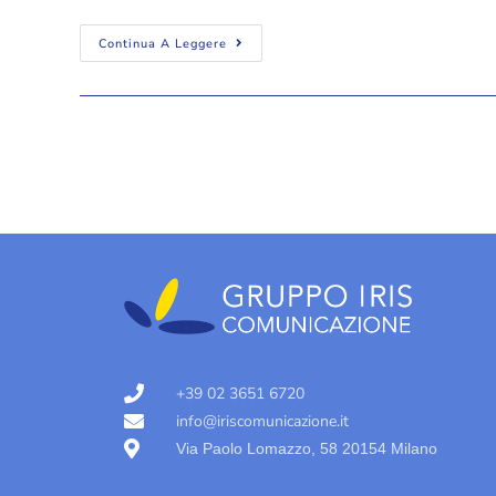
Continua A Leggere
+39 02 3651 6720
info@iriscomunicazione.it
Via Paolo Lomazzo, 58 20154 Milano