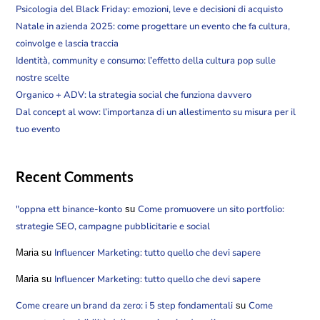
Psicologia del Black Friday: emozioni, leve e decisioni di acquisto
Natale in azienda 2025: come progettare un evento che fa cultura,
coinvolge e lascia traccia
Identità, community e consumo: l’effetto della cultura pop sulle
nostre scelte
Organico + ADV: la strategia social che funziona davvero
Dal concept al wow: l’importanza di un allestimento su misura per il
tuo evento
Recent Comments
"oppna ett binance-konto
Come promuovere un sito portfolio:
su
strategie SEO, campagne pubblicitarie e social
Influencer Marketing: tutto quello che devi sapere
Maria
su
Influencer Marketing: tutto quello che devi sapere
Maria
su
Come creare un brand da zero: i 5 step fondamentali
Come
su