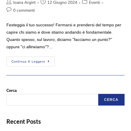
Ioana Argint
Eventi
12 Giugno 2024
0 commenti
Festeggia il tuo successo! Fermarsi e prendersi del tempo per
capire chi siamo e dove stiamo andando è fondamentale.
Quanto spesso, sul lavoro, diciamo "facciamo un punto?"
oppure "ci allineiamo"?…
Continua A Leggere
Cerca
CERCA
Recent Posts