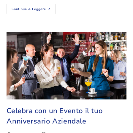
Continua A Leggere
Celebra con un Evento il tuo
Anniversario Aziendale