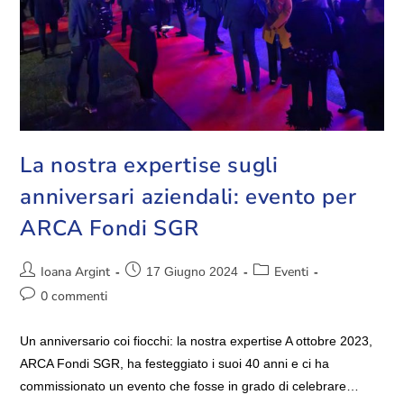
La nostra expertise sugli
anniversari aziendali: evento per
ARCA Fondi SGR
Ioana Argint
Eventi
17 Giugno 2024
0 commenti
Un anniversario coi fiocchi: la nostra expertise A ottobre 2023,
ARCA Fondi SGR, ha festeggiato i suoi 40 anni e ci ha
commissionato un evento che fosse in grado di celebrare…