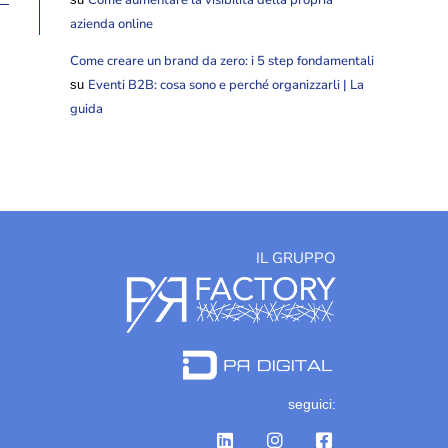
azienda online
Come creare un brand da zero: i 5 step fondamentali
Eventi B2B: cosa sono e perché organizzarli | La
su
guida
IL GRUPPO
seguici: