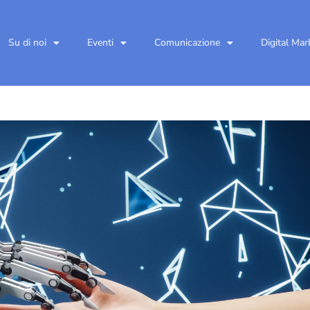
Su di noi
Eventi
Comunicazione
Digital Mar