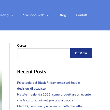
keting
Sviluppo web
Blog
Contatti
Cerca
CERCA
Recent Posts
Psicologia del Black Friday: emozioni, leve e
decisioni di acquisto
Natale in azienda 2025: come progettare un evento
che fa cultura, coinvolge e lascia traccia
Identità, community e consumo: l’effetto della