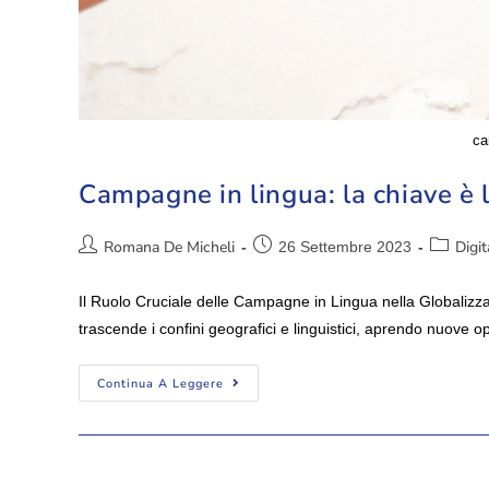
ca
Campagne in lingua: la chiave è 
Romana De Micheli
Digit
26 Settembre 2023
Il Ruolo Cruciale delle Campagne in Lingua nella Globalizza
trascende i confini geografici e linguistici, aprendo nuove 
Continua A Leggere