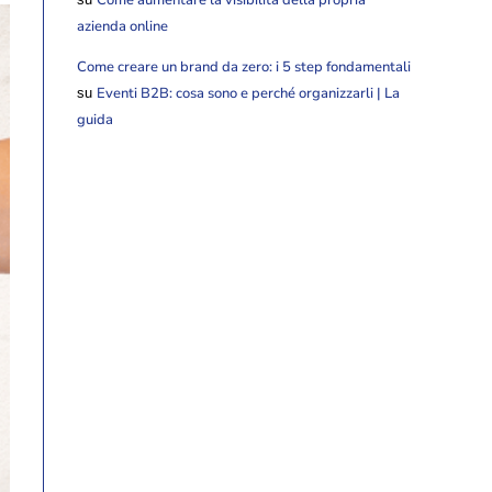
azienda online
Come creare un brand da zero: i 5 step fondamentali
Eventi B2B: cosa sono e perché organizzarli | La
su
guida