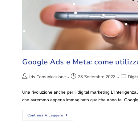
Google Ads e Meta: come utilizzan
Iris Comunicazione
Digit
28 Settembre 2023
Una rivoluzione anche per il digital marketing L'Intelligenza 
che avremmo appena immaginato qualche anno fa. Googl
Continua A Leggere