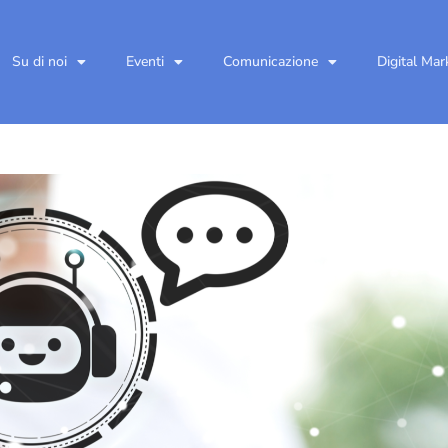
Su di noi
Eventi
Comunicazione
Digital Mar