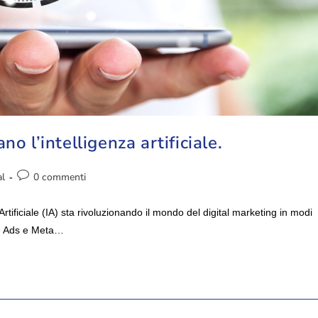
o l’intelligenza artificiale.
al
0 commenti
Artificiale (IA) sta rivoluzionando il mondo del digital marketing in modi
e Ads e Meta…