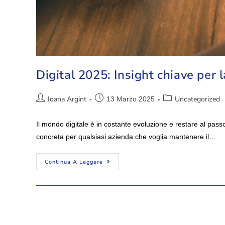
Digital 2025: Insight chiave per
Ioana Argint
Uncategorized
13 Marzo 2025
Il mondo digitale è in costante evoluzione e restare al pas
concreta per qualsiasi azienda che voglia mantenere il…
Continua A Leggere