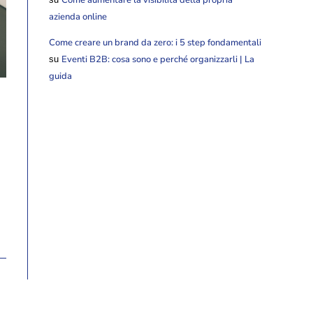
azienda online
Come creare un brand da zero: i 5 step fondamentali
Eventi B2B: cosa sono e perché organizzarli | La
su
guida