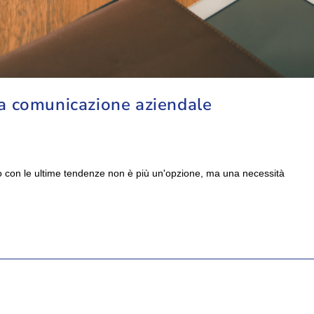
 la comunicazione aziendale
so con le ultime tendenze non è più un'opzione, ma una necessità