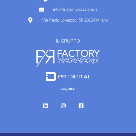
info@iriscomunicazione.it
Via Paolo Lomazzo, 58 20154 Milano
IL GRUPPO
seguici: