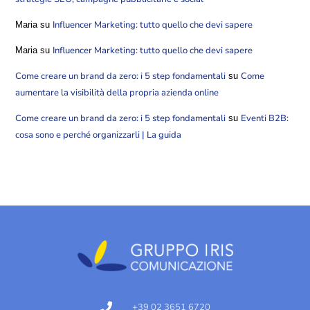
Influencer Marketing: tutto quello che devi sapere
Maria
su
Influencer Marketing: tutto quello che devi sapere
Maria
su
Come creare un brand da zero: i 5 step fondamentali
Come
su
aumentare la visibilità della propria azienda online
Come creare un brand da zero: i 5 step fondamentali
Eventi B2B:
su
cosa sono e perché organizzarli | La guida
+39 02 3651 6720