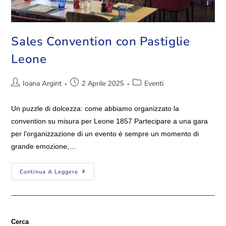
Sales Convention con Pastiglie
Leone
Ioana Argint
Eventi
2 Aprile 2025
Un puzzle di dolcezza: come abbiamo organizzato la
convention su misura per Leone 1857 Partecipare a una gara
per l’organizzazione di un evento è sempre un momento di
grande emozione,…
Continua A Leggere
Cerca