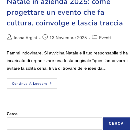
Natale in azienda 2025: come
progettare un evento che fa
cultura, coinvolge e lascia traccia
Ioana Argint
Eventi
13 Novembre 2025
Fammi indovinare. Si avvicina Natale e il tuo responsabile ti ha
incaricato di organizzare una festa originale “quest’anno vorrei
evitare la solita cena, ti va di trovare delle idee da…
Continua A Leggere
Cerca
CERCA