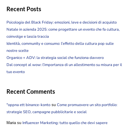
Recent Posts
Psicologia del Black Friday: emozioni, leve e decisioni di acquisto
Natale in azienda 2025: come progettare un evento che fa cultura,
coinvolge e lascia traccia
Identità, community e consumo: l’effetto della cultura pop sulle
nostre scelte
Organico + ADV: la strategia social che funziona davvero
Dal concept al wow: l’importanza di un allestimento su misura per il
tuo evento
Recent Comments
"oppna ett binance-konto
Come promuovere un sito portfolio:
su
strategie SEO, campagne pubblicitarie e social
Influencer Marketing: tutto quello che devi sapere
Maria
su