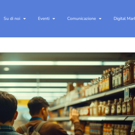
Su di noi
Eventi
Comunicazione
Digital Mar