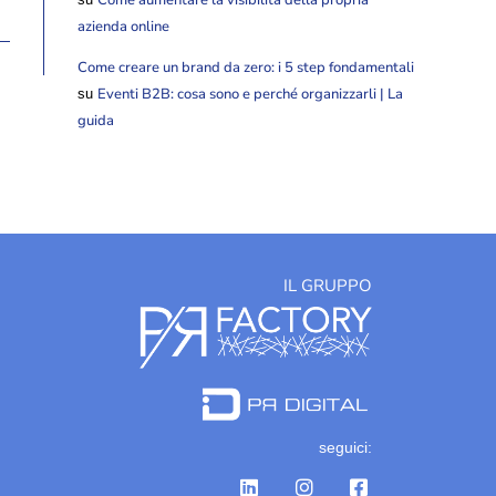
azienda online
Come creare un brand da zero: i 5 step fondamentali
Eventi B2B: cosa sono e perché organizzarli | La
su
guida
IL GRUPPO
seguici: