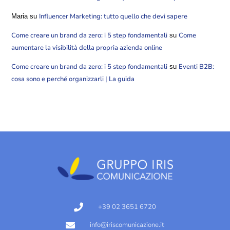
Influencer Marketing: tutto quello che devi sapere
Maria
su
Come creare un brand da zero: i 5 step fondamentali
Come
su
aumentare la visibilità della propria azienda online
Come creare un brand da zero: i 5 step fondamentali
Eventi B2B:
su
cosa sono e perché organizzarli | La guida
+39 02 3651 6720
info@iriscomunicazione.it