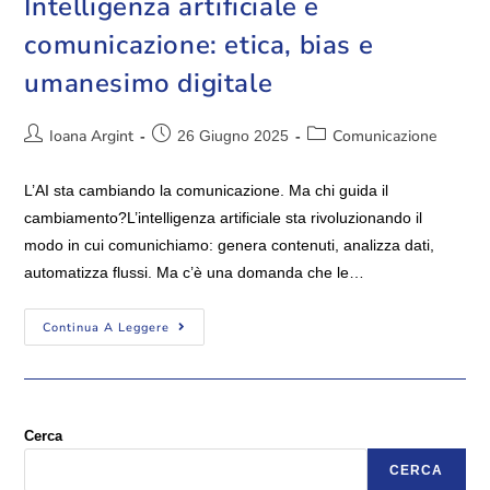
Intelligenza artificiale e
comunicazione: etica, bias e
umanesimo digitale
Ioana Argint
Comunicazione
26 Giugno 2025
L’AI sta cambiando la comunicazione. Ma chi guida il
cambiamento?L’intelligenza artificiale sta rivoluzionando il
modo in cui comunichiamo: genera contenuti, analizza dati,
automatizza flussi. Ma c’è una domanda che le…
Continua A Leggere
Cerca
CERCA