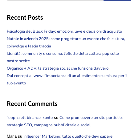
Recent Posts
Psicologia del Black Friday: emozioni, leve e decisioni di acquisto
Natale in azienda 2025: come progettare un evento che fa cultura,
coinvolge e lascia traccia
Identità, community e consumo: l’effetto della cultura pop sulle
nostre scelte
Organico + ADV: la strategia social che funziona davvero
Dal concept al wow: l’importanza di un allestimento su misura per il
tuo evento
Recent Comments
"oppna ett binance-konto
Come promuovere un sito portfolio:
su
strategie SEO, campagne pubblicitarie e social
Influencer Marketing: tutto quello che devi sapere
Maria
su