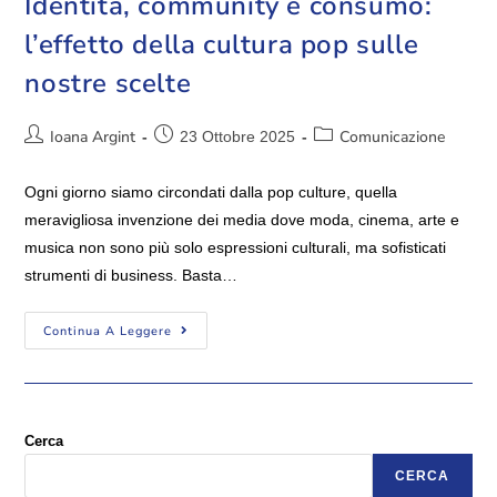
Identità, community e consumo:
l’effetto della cultura pop sulle
nostre scelte
Ioana Argint
Comunicazione
23 Ottobre 2025
Ogni giorno siamo circondati dalla pop culture, quella
meravigliosa invenzione dei media dove moda, cinema, arte e
musica non sono più solo espressioni culturali, ma sofisticati
strumenti di business. Basta…
Continua A Leggere
Cerca
CERCA