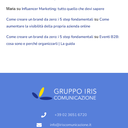
Influencer Marketing: tutto quello che devi sapere
Maria
su
Come creare un brand da zero: i 5 step fondamentali
Come
su
aumentare la visibilità della propria azienda online
Come creare un brand da zero: i 5 step fondamentali
Eventi B2B:
su
cosa sono e perché organizzarli | La guida
+39 02 3651 6720
info@iriscomunicazione.it