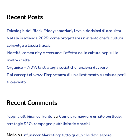
Recent Posts
Psicologia del Black Friday: emozioni, leve e decisioni di acquisto
Natale in azienda 2025: come progettare un evento che fa cultura,
coinvolge e lascia traccia
Identità, community e consumo: l’effetto della cultura pop sulle
nostre scelte
Organico + ADV: la strategia social che funziona davvero
Dal concept al wow: l’importanza di un allestimento su misura per il
tuo evento
Recent Comments
"oppna ett binance-konto
Come promuovere un sito portfolio:
su
strategie SEO, campagne pubblicitarie e social
Influencer Marketing: tutto quello che devi sapere
Maria
su