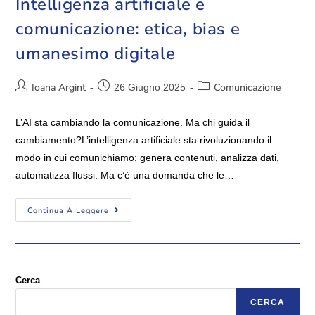
Intelligenza artificiale e
comunicazione: etica, bias e
umanesimo digitale
Ioana Argint
Comunicazione
26 Giugno 2025
L’AI sta cambiando la comunicazione. Ma chi guida il
cambiamento?L’intelligenza artificiale sta rivoluzionando il
modo in cui comunichiamo: genera contenuti, analizza dati,
automatizza flussi. Ma c’è una domanda che le…
Continua A Leggere
Cerca
CERCA