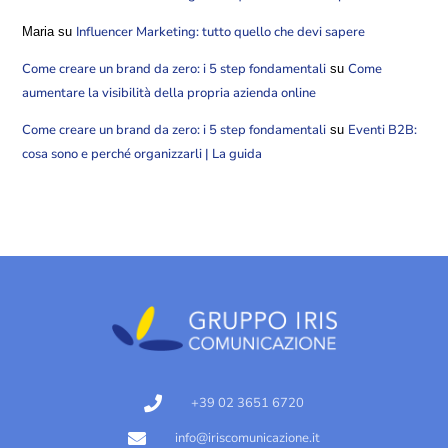
Influencer Marketing: tutto quello che devi sapere
Maria
su
Come creare un brand da zero: i 5 step fondamentali
Come
su
aumentare la visibilità della propria azienda online
Come creare un brand da zero: i 5 step fondamentali
Eventi B2B:
su
cosa sono e perché organizzarli | La guida
+39 02 3651 6720
info@iriscomunicazione.it