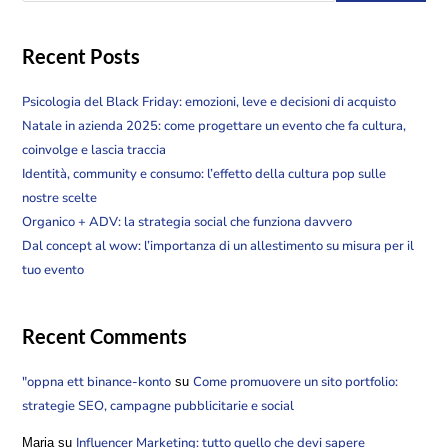
Recent Posts
Psicologia del Black Friday: emozioni, leve e decisioni di acquisto
Natale in azienda 2025: come progettare un evento che fa cultura,
coinvolge e lascia traccia
Identità, community e consumo: l’effetto della cultura pop sulle
nostre scelte
Organico + ADV: la strategia social che funziona davvero
Dal concept al wow: l’importanza di un allestimento su misura per il
tuo evento
Recent Comments
"oppna ett binance-konto
Come promuovere un sito portfolio:
su
strategie SEO, campagne pubblicitarie e social
Influencer Marketing: tutto quello che devi sapere
Maria
su