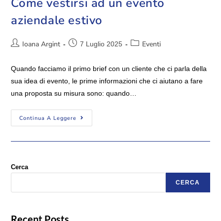
Come vestirsi ad un evento
aziendale estivo
Ioana Argint
Eventi
7 Luglio 2025
Quando facciamo il primo brief con un cliente che ci parla della
sua idea di evento, le prime informazioni che ci aiutano a fare
una proposta su misura sono: quando…
Continua A Leggere
Cerca
CERCA
Recent Posts