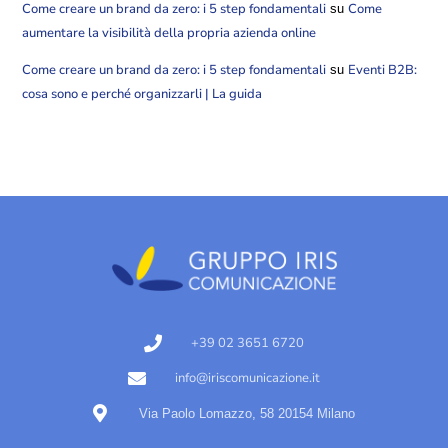
Come creare un brand da zero: i 5 step fondamentali
Come
su
aumentare la visibilità della propria azienda online
Come creare un brand da zero: i 5 step fondamentali
Eventi B2B:
su
cosa sono e perché organizzarli | La guida
+39 02 3651 6720
info@iriscomunicazione.it
Via Paolo Lomazzo, 58 20154 Milano