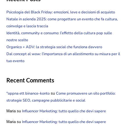
Psicologia del Black Friday: emozioni, leve e decisioni di acquisto
Natale in azienda 2025: come progettare un evento che fa cultura,
coinvolge e lascia traccia
Identità, community e consumo: l’effetto della cultura pop sulle
nostre scelte
Organico + ADV: la strategia social che funziona davvero
Dal concept al wow: l’importanza di un allestimento su misura per il
tuo evento
Recent Comments
"oppna ett binance-konto
Come promuovere un sito portfolio:
su
strategie SEO, campagne pubblicitarie e social
Influencer Marketing: tutto quello che devi sapere
Maria
su
Influencer Marketing: tutto quello che devi sapere
Maria
su