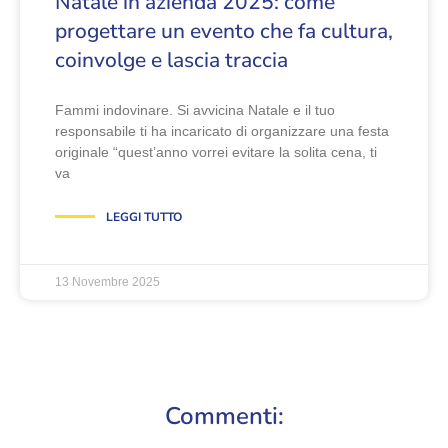
Natale in azienda 2025: come
progettare un evento che fa cultura,
coinvolge e lascia traccia
Fammi indovinare. Si avvicina Natale e il tuo
responsabile ti ha incaricato di organizzare una festa
originale “quest’anno vorrei evitare la solita cena, ti
va
LEGGI TUTTO
13 Novembre 2025
Commenti: