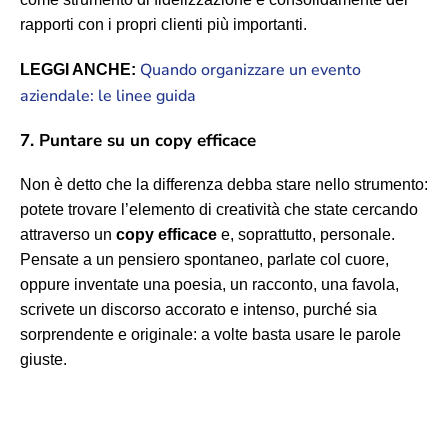
rapporti con i propri clienti più importanti.
Quando organizzare un evento
LEGGI ANCHE:
aziendale: le linee guida
7. Puntare su un copy efficace
Non è detto che la differenza debba stare nello strumento:
potete trovare l’elemento di creatività che state cercando
attraverso un
copy efficace
e, soprattutto, personale.
Pensate a un pensiero spontaneo, parlate col cuore,
oppure inventate una poesia, un racconto, una favola,
scrivete un discorso accorato e intenso, purché sia
sorprendente e originale: a volte basta usare le parole
giuste.