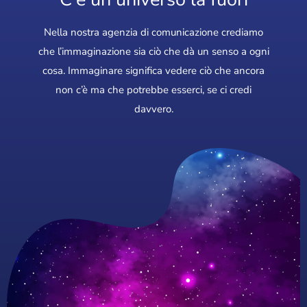
Nella nostra agenzia di comunicazione crediamo
che l’immaginazione sia ciò che dà un senso a ogni
cosa. Immaginare significa vedere ciò che ancora
non c’è ma che potrebbe esserci, se ci credi
davvero.