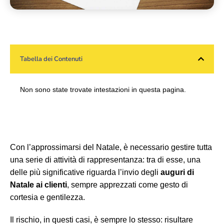
Tabella dei Contenuti
Non sono state trovate intestazioni in questa pagina.
Con l’approssimarsi del Natale, è necessario gestire tutta
una serie di attività di rappresentanza: tra di esse, una
delle più significative riguarda l’invio degli
auguri di
Natale ai clienti
, sempre apprezzati come gesto di
cortesia e gentilezza.
Il rischio, in questi casi, è sempre lo stesso: risultare