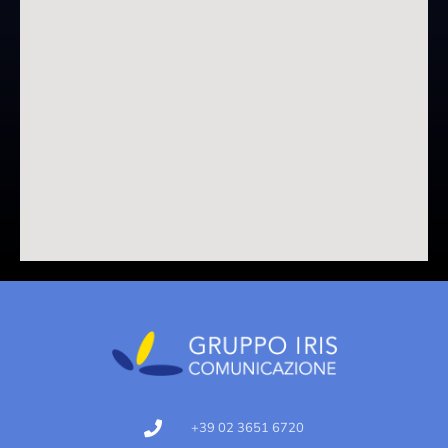
+39 02 3651 6720