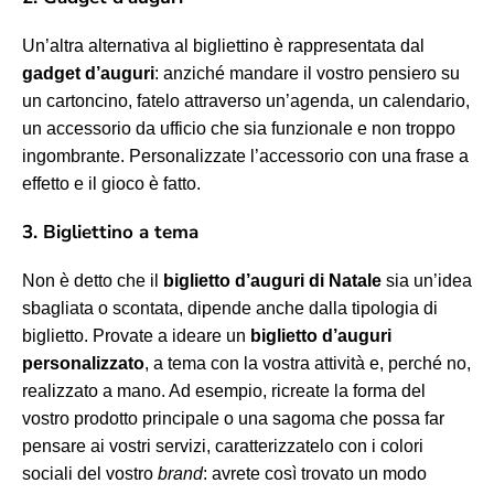
Un’altra alternativa al bigliettino è rappresentata dal
gadget d’auguri
: anziché mandare il vostro pensiero su
un cartoncino, fatelo attraverso un’agenda, un calendario,
un accessorio da ufficio che sia funzionale e non troppo
ingombrante. Personalizzate l’accessorio con una frase a
effetto e il gioco è fatto.
3. Bigliettino a tema
Non è detto che il
biglietto d’auguri di Natale
sia un’idea
sbagliata o scontata, dipende anche dalla tipologia di
biglietto. Provate a ideare un
biglietto d’auguri
personalizzato
, a tema con la vostra attività e, perché no,
realizzato a mano. Ad esempio, ricreate la forma del
vostro prodotto principale o una sagoma che possa far
pensare ai vostri servizi, caratterizzatelo con i colori
sociali del vostro
brand
: avrete così trovato un modo