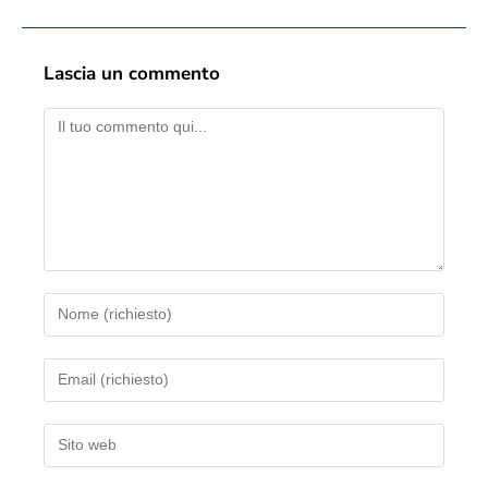
Lascia un commento