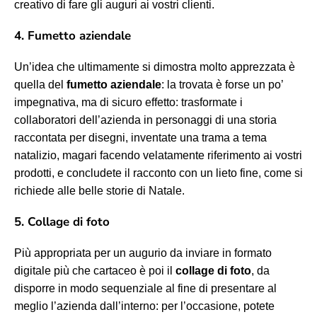
creativo di fare gli auguri ai vostri clienti.
4. Fumetto aziendale
Un’idea che ultimamente si dimostra molto apprezzata è
quella del
fumetto aziendale
: la trovata è forse un po’
impegnativa, ma di sicuro effetto: trasformate i
collaboratori dell’azienda in personaggi di una storia
raccontata per disegni, inventate una trama a tema
natalizio, magari facendo velatamente riferimento ai vostri
prodotti, e concludete il racconto con un lieto fine, come si
richiede alle belle storie di Natale.
5. Collage di foto
Più appropriata per un augurio da inviare in formato
digitale più che cartaceo è poi il
collage di foto
, da
disporre in modo sequenziale al fine di presentare al
meglio l’azienda dall’interno: per l’occasione, potete