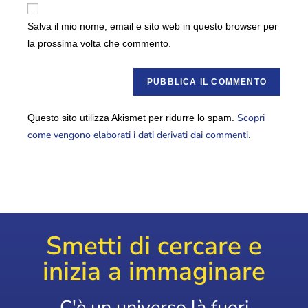
Salva il mio nome, email e sito web in questo browser per
la prossima volta che commento.
Scopri
Questo sito utilizza Akismet per ridurre lo spam.
come vengono elaborati i dati derivati dai commenti
.
Smetti di cercare e
inizia a immaginare
C'è un universo là fuori