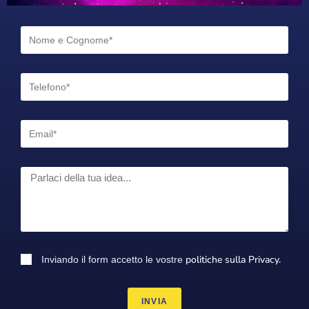
politiche sulla Privacy.
Inviando il form accetto le vostre
INVIA