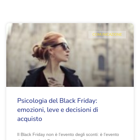
COMUNICAZIONE
Psicologia del Black Friday:
emozioni, leve e decisioni di
acquisto
Il Black Friday non è l’evento degli sconti: è l’evento