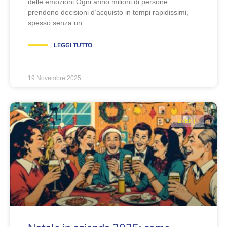
delle emozioni.Ogni anno milioni di persone
prendono decisioni d’acquisto in tempi rapidissimi,
spesso senza un
LEGGI TUTTO
19 Novembre 2025
EVENTI