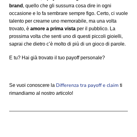
brand
, quello che gli sussurra cosa dire in ogni
occasione e lo fa sembrare sempre figo. Certo, ci vuole
talento per crearne uno memorabile, ma una volta
trovato, è
amore a prima vista
per il pubblico. La
prossima volta che senti uno di questi piccoli gioielli,
saprai che dietro c’è molto di più di un gioco di parole.
E tu? Hai già trovato il tuo payoff personale?
Differenza tra payoff e claim
Se vuoi conoscere la
ti
rimandiamo al nostro articolo!