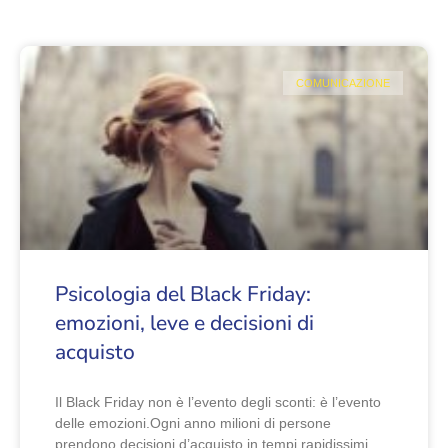
COMUNICAZIONE
Psicologia del Black Friday:
emozioni, leve e decisioni di
acquisto
Il Black Friday non è l’evento degli sconti: è l’evento
delle emozioni.Ogni anno milioni di persone
prendono decisioni d’acquisto in tempi rapidissimi,