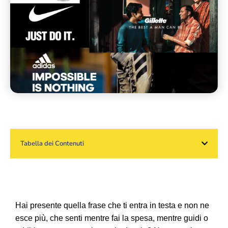
Tabella dei Contenuti
Hai presente quella frase che ti entra in testa e non ne
esce più, che senti mentre fai la spesa, mentre guidi o