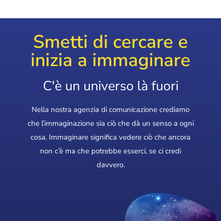
Smetti di cercare e
inizia a immaginare
C'è un universo là fuori
Nella nostra agenzia di comunicazione crediamo
che l’immaginazione sia ciò che dà un senso a ogni
cosa. Immaginare significa vedere ciò che ancora
non c’è ma che potrebbe esserci, se ci credi
davvero.