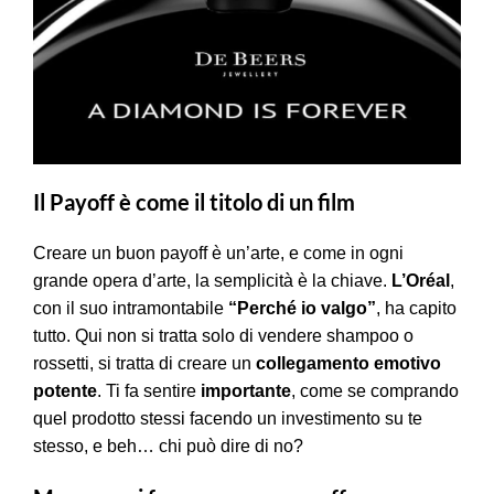
Il Payoff è come il titolo di un film
Creare un buon payoff è un’arte, e come in ogni
grande opera d’arte, la semplicità è la chiave.
L’Oréal
,
con il suo intramontabile
“Perché io valgo”
, ha capito
tutto. Qui non si tratta solo di vendere shampoo o
rossetti, si tratta di creare un
collegamento emotivo
potente
. Ti fa sentire
importante
, come se comprando
quel prodotto stessi facendo un investimento su te
stesso, e beh… chi può dire di no?