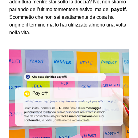
addirittura mentre stai sotto la doccia? No, non stiamo
parlando dell’ultimo tormentone estivo, ma del
payoff
.
Scommetto che non sai esattamente da cosa ha
origine il termine ma lo hai utilizzato almeno una volta
nella vita.