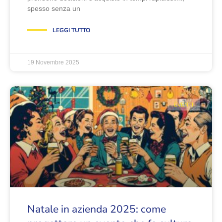
spesso senza un
LEGGI TUTTO
19 Novembre 2025
EVENTI
Natale in azienda 2025: come