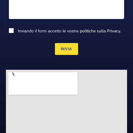
politiche sulla Privacy.
Inviando il form accetto le vostre
INVIA