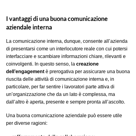
I vantaggi di una buona comunicazione
aziendale interna
La comunicazione interna, dunque, consente all’azienda
di presentarsi come un interlocutore reale con cui potersi
interfacciare e scambiare informazioni chiare, rilevanti e
coinvolgenti. In questo senso, la
creazione
dell’engagement
è prerogativa per assicurare una buona
riuscita delle attività di comunicazione interna e, in
particolare, per far sentire i lavoratori parte attiva di
un’organizzazione che da un lato è complessa, ma
dall’altro è aperta, presente e sempre pronta all’ascolto.
Una buona comunicazione aziendale può essere utile
per diverse ragioni: