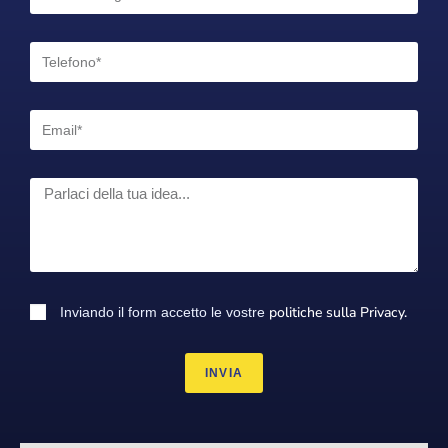
politiche sulla Privacy.
Inviando il form accetto le vostre
INVIA