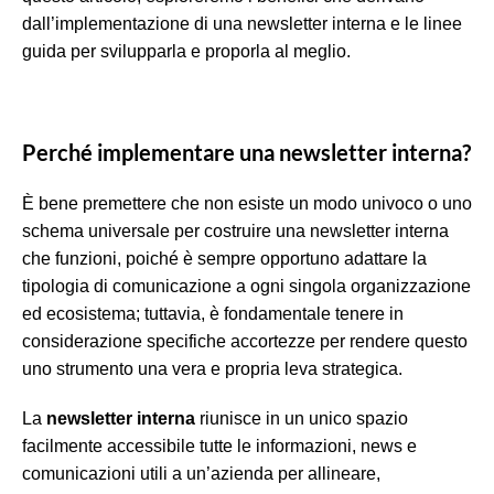
dall’implementazione di una newsletter interna e le linee
guida per svilupparla e proporla al meglio.
Perché implementare una newsletter interna?
Ѐ bene premettere che
non esiste un modo univoco o uno
schema universale per costruire una newsletter interna
che funzioni, poiché è sempre opportuno adattare la
tipologia di comunicazione a ogni singola organizzazione
ed ecosistema; tuttavia, è fondamentale tenere in
considerazione specifiche accortezze per rendere questo
uno strumento una vera e propria leva strategica.
La
newsletter interna
riunisce in un unico spazio
facilmente accessibile tutte le informazioni, news e
comunicazioni utili a un’azienda per allineare,