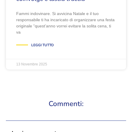
Fammi indovinare. Si avvicina Natale e il tuo
responsabile ti ha incaricato di organizzare una festa
originale “quest’anno vorrei evitare la solita cena, ti
va
LEGGI TUTTO
13 Novembre 2025
Commenti: