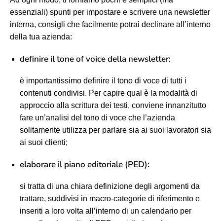
essenziali) spunti per impostare e scrivere una newsletter
interna, consigli che facilmente potrai declinare all’interno
della tua azienda:
definire il tone of voice della newsletter:
è importantissimo definire il tono di voce di tutti i
contenuti condivisi. Per capire qual è la modalità di
approccio alla scrittura dei testi, conviene innanzitutto
fare un’analisi del tono di voce che l’azienda
solitamente utilizza per parlare sia ai suoi lavoratori sia
ai suoi clienti;
elaborare il piano editoriale (PED):
si tratta di una chiara definizione degli argomenti da
trattare, suddivisi in macro-categorie di riferimento e
inseriti a loro volta all’interno di un calendario per