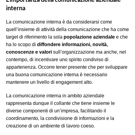
interna
La comunicazione interna è da considerarsi come
quell’insieme di attività della comunicazione che ha come
target di riferimento la sola
popolazione aziendale
e che
ha lo scopo di
diffondere informazioni, novità,
conoscenze e valori
sull’organizzazione ma anche, nel
contempo, di incentivare uno spirito condiviso di
appartenenza. Occorre tener presente che per sviluppare
una buona comunicazione interna è necessario
mantenere un livello di engagement alto.
La comunicazione interna in ambito aziendale
rappresenta dunque il collante che tiene insieme le
diverse componenti di un’impresa, facilitando il
coordinamento, la condivisione di informazioni e la
creazione di un ambiente di lavoro coeso.