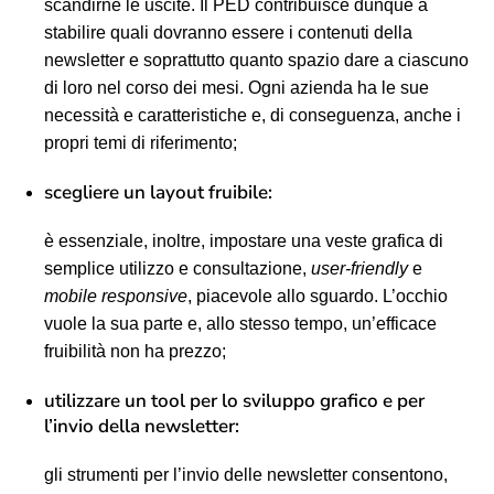
scandirne le uscite. Il PED contribuisce dunque a
stabilire quali dovranno essere i contenuti della
newsletter e soprattutto quanto spazio dare a ciascuno
di loro nel corso dei mesi. Ogni azienda ha le sue
necessità e caratteristiche e, di conseguenza, anche i
propri temi di riferimento;
scegliere un layout fruibile:
è essenziale, inoltre, impostare una veste grafica di
semplice utilizzo e consultazione,
user-friendly
e
mobile responsive
, piacevole allo sguardo. L’occhio
vuole la sua parte e, allo stesso tempo, un’efficace
fruibilità non ha prezzo;
utilizzare un tool per lo sviluppo grafico e per
l’invio della newsletter:
gli strumenti per l’invio delle newsletter consentono,