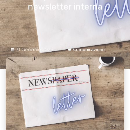
newsletter interna
Comunicazione
31 Gennaio 2024