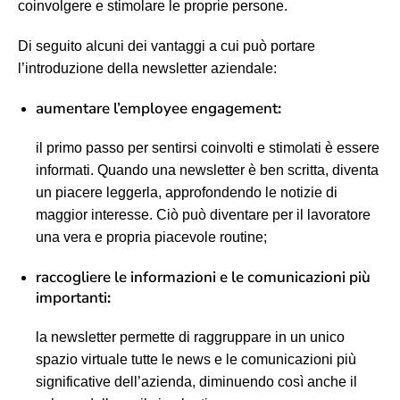
coinvolgere e stimolare le proprie persone.
Di seguito alcuni dei vantaggi a cui può portare
l’introduzione della newsletter aziendale:
aumentare l’employee engagement
:
il primo passo per sentirsi coinvolti e stimolati è essere
informati. Quando una newsletter è ben scritta, diventa
un piacere leggerla, approfondendo le notizie di
maggior interesse. Ciò può diventare per il lavoratore
una vera e propria piacevole routine;
raccogliere le informazioni e le comunicazioni più
importanti
:
la newsletter permette di raggruppare in un unico
spazio virtuale tutte le news e le comunicazioni più
significative dell’azienda, diminuendo così anche il