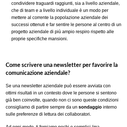
condividere traguardi raggiunti, sia a livello aziendale,
che di team e a livello individuale è un modo per
mettere al corrente la popolazione aziendale dei
successi ottenuti e far sentire le persone al centro di un
progetto aziendale di più ampio respiro rispetto alle
proprie specifiche mansioni.
Come scrivere una newsletter per favorire la
comunicazione aziendale?
Se una newsletter aziendale può essere avviata con
ottimi risultati in un contesto dove le persone si sentono
già ben coinvolte, quando non ci sono queste condizioni
consigliamo di partire sempre da un
sondaggio
interno
sulle preferenze di lettura dei collaboratori.
Ad ogni modo, ti forniamo pochi e semplici (ma