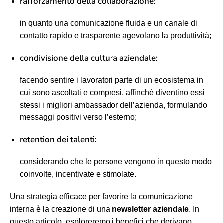
rafforzamento della collaborazione:
in quanto una comunicazione fluida e un canale di
contatto rapido e trasparente agevolano la produttività;
condivisione della cultura aziendale:
facendo sentire i lavoratori parte di un ecosistema in
cui sono ascoltati e compresi, affinché diventino essi
stessi i migliori ambassador dell’azienda, formulando
messaggi positivi verso l’esterno;
retention dei talenti:
considerando che le persone vengono in questo modo
coinvolte, incentivate e stimolate.
Una strategia efficace per favorire la comunicazione
interna è la creazione di una
newsletter aziendale
. In
questo articolo, esploreremo i benefici che derivano