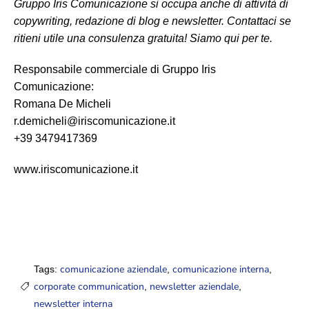
Gruppo Iris Comunicazione si occupa anche di attività di
copywriting, redazione di blog e newsletter. Contattaci se
ritieni utile una consulenza gratuita! Siamo qui per te.
Responsabile commerciale di Gruppo Iris
Comunicazione:
Romana De Micheli
r.demicheli@iriscomunicazione.it
+39 3479417369
www.iriscomunicazione.it
comunicazione aziendale
comunicazione interna
Tags:
,
,
corporate communication
newsletter aziendale
,
,
newsletter interna