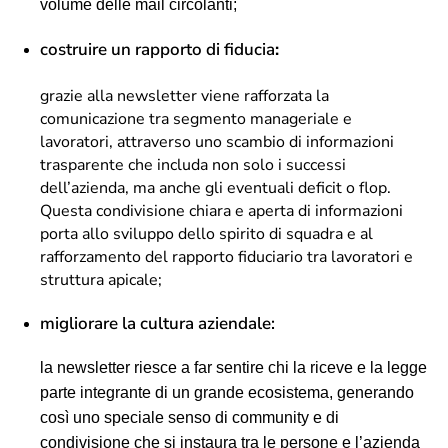
volume delle mail circolanti;
costruire un rapporto di fiducia
:
grazie alla newsletter viene rafforzata la
comunicazione tra segmento manageriale e
lavoratori, attraverso uno scambio di informazioni
trasparente che includa non solo i successi
dell’azienda, ma anche gli eventuali deficit o flop.
Questa condivisione chiara e aperta di informazioni
porta allo sviluppo dello spirito di squadra e al
rafforzamento del rapporto fiduciario tra lavoratori e
struttura apicale;
migliorare la cultura aziendale:
la newsletter riesce a far sentire chi la riceve e la legge
parte integrante di un grande ecosistema, generando
così uno speciale senso di community e di
condivisione che si instaura tra le persone e l’azienda