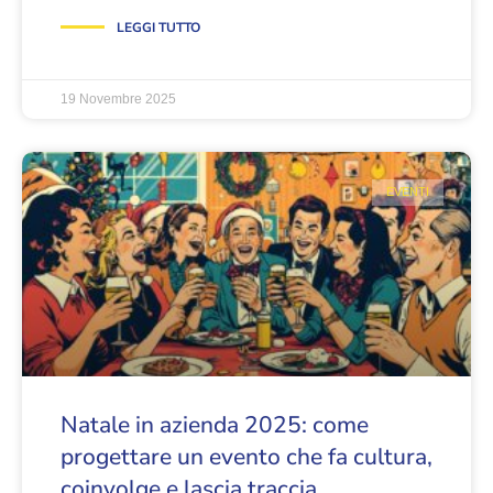
LEGGI TUTTO
19 Novembre 2025
EVENTI
Natale in azienda 2025: come
progettare un evento che fa cultura,
coinvolge e lascia traccia