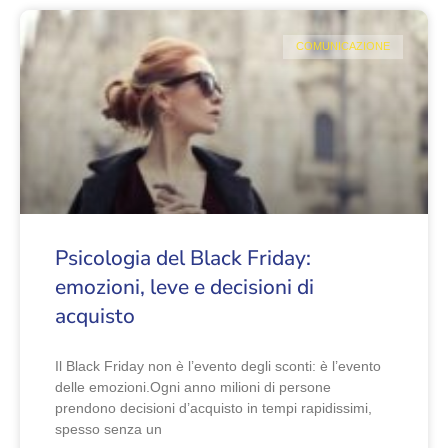
COMUNICAZIONE
Psicologia del Black Friday:
emozioni, leve e decisioni di
acquisto
Il Black Friday non è l’evento degli sconti: è l’evento
delle emozioni.Ogni anno milioni di persone
prendono decisioni d’acquisto in tempi rapidissimi,
spesso senza un