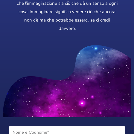
che l’immaginazione sia ciò che dà un senso a ogni
cosa. Immaginare significa vedere ciò che ancora
non c’è ma che potrebbe esserci, se ci credi
davvero.