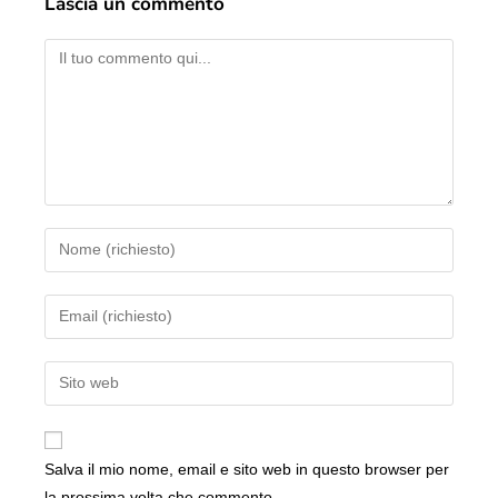
Lascia un commento
Salva il mio nome, email e sito web in questo browser per
la prossima volta che commento.