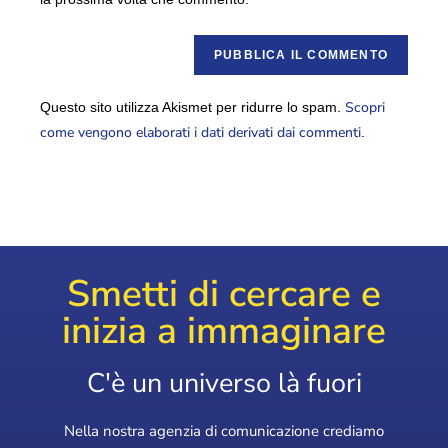
Scopri
Questo sito utilizza Akismet per ridurre lo spam.
come vengono elaborati i dati derivati dai commenti
.
Smetti di cercare e
inizia a immaginare
C'è un universo là fuori
Nella nostra agenzia di comunicazione crediamo