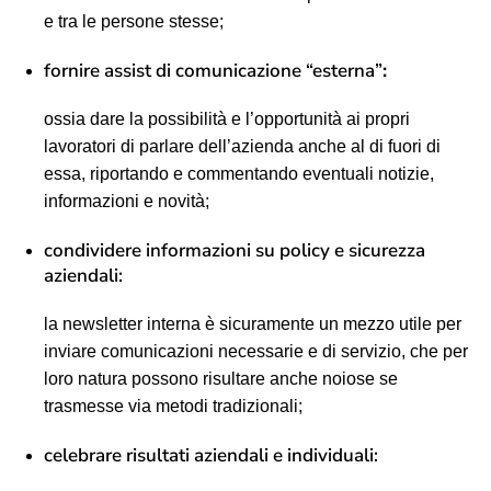
e tra le persone stesse;
fornire assist di comunicazione “esterna”
:
ossia dare la possibilità e l’opportunità ai propri
lavoratori di parlare dell’azienda anche al di fuori di
essa, riportando e commentando eventuali notizie,
informazioni e novità;
condividere informazioni su policy e sicurezza
aziendali:
la newsletter interna è sicuramente un mezzo utile per
inviare comunicazioni necessarie e di servizio, che per
loro natura possono risultare anche noiose se
trasmesse via metodi tradizionali;
celebrare risultati aziendali e individuali: