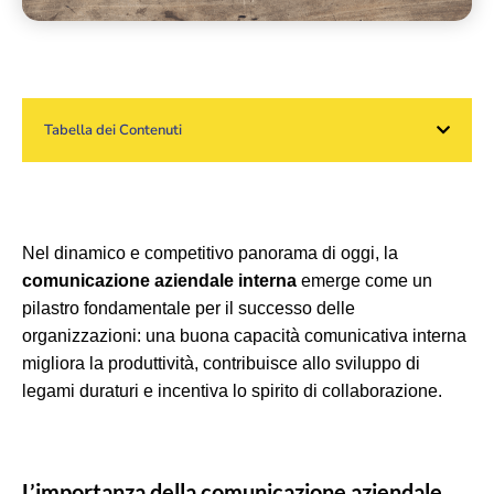
Tabella dei Contenuti
Nel dinamico e competitivo panorama di oggi, la
comunicazione aziendale interna
emerge come un
pilastro fondamentale per il successo delle
organizzazioni: una buona capacità comunicativa interna
migliora la produttività, contribuisce allo sviluppo di
legami duraturi e incentiva lo spirito di collaborazione.
L’importanza della comunicazione aziendale