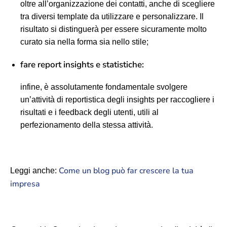
oltre all’organizzazione dei contatti, anche di scegliere
tra diversi template da utilizzare e personalizzare. Il
risultato si distinguerà per essere sicuramente molto
curato sia nella forma sia nello stile;
fare report insights e statistiche:
infine, è assolutamente fondamentale svolgere
un’attività di reportistica degli insights per raccogliere i
risultati e i feedback degli utenti, utili al
perfezionamento della stessa attività.
Come un blog può far crescere la tua
Leggi anche:
impresa